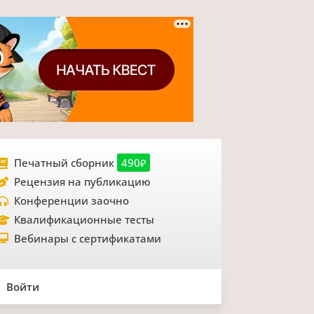
Печатный сборник
490₽
Рецензия на публикацию
Конференции заочно
Квалификационные тесты
Вебинары с сертификатами
Войти