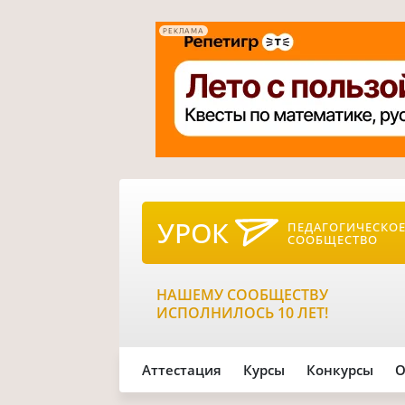
РЕКЛАМА
УРОК
ПЕДАГОГИЧЕСКО
СООБЩЕСТВО
НАШЕМУ СООБЩЕСТВУ
ИСПОЛНИЛОСЬ 10 ЛЕТ!
Аттестация
Курсы
Конкурсы
О