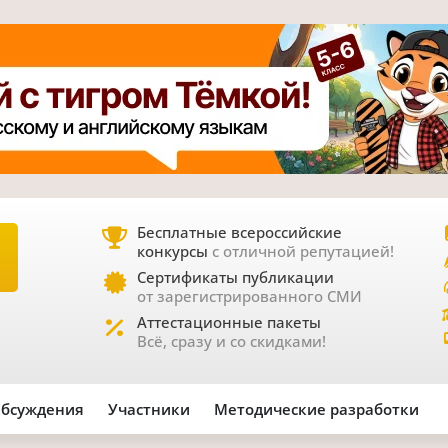
Бесплатные всероссийские
конкурсы
с отличной репутацией!
Е
Сертификаты публикации
от зарегистрированного СМИ
Аттестационные пакеты
Всё, сразу и со скидками!
бсуждения
Участники
Методические разработки