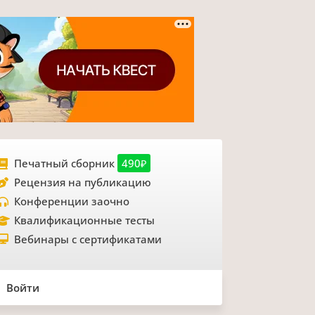
Печатный сборник
490₽
Рецензия на публикацию
Конференции заочно
Квалификационные тесты
Вебинары с сертификатами
Войти