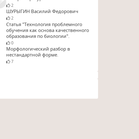
2
ШУРЫГИН Василий Федорович
2
Статья "Технология проблемного
обучения как основа качественного
образования по биологии".
0
Морфологический разбор в
нестандартной форме.
7