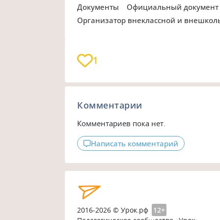
Документы
Официальный документ
Организатор внеклассной и внешкол
1
Комментарии
Комментариев пока нет.
Написать комментарий
2016-2026 © Урок.рф
12+