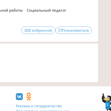
ьной работы
Социальный педагог
В избранное
Пожаловаться
Реклама и сотрудничество