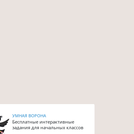
УМНАЯ ВОРОНА
Бесплатные интерактивные
задания для начальных классов