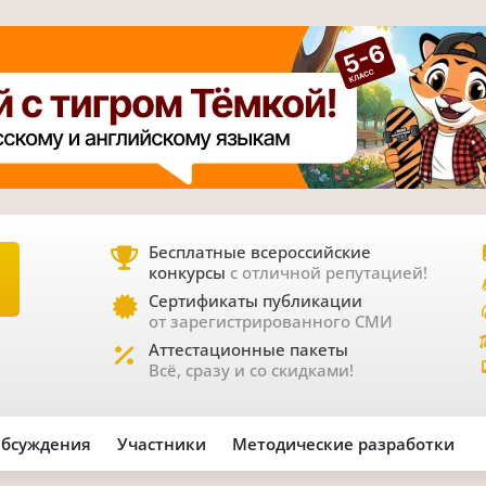
Бесплатные всероссийские
конкурсы
с отличной репутацией!
Е
Сертификаты публикации
от зарегистрированного СМИ
Аттестационные пакеты
Всё, сразу и со скидками!
бсуждения
Участники
Методические разработки