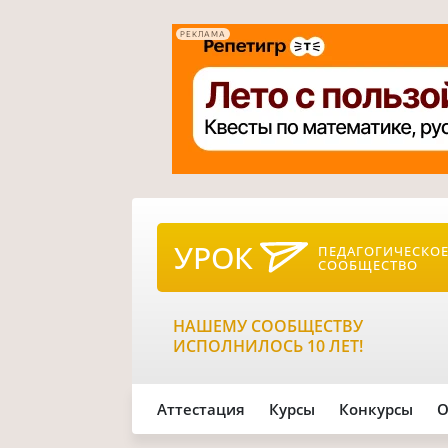
РЕКЛАМА
УРОК
ПЕДАГОГИЧЕСКО
СООБЩЕСТВО
НАШЕМУ СООБЩЕСТВУ
ИСПОЛНИЛОСЬ 10 ЛЕТ!
Аттестация
Курсы
Конкурсы
О