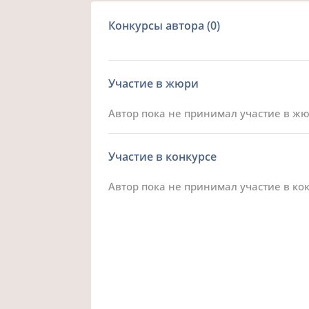
Конкурсы автора
(0)
Участие в жюри
Автор пока не принимал участие в ж
Участие в конкурсе
Автор пока не принимал участие в ко