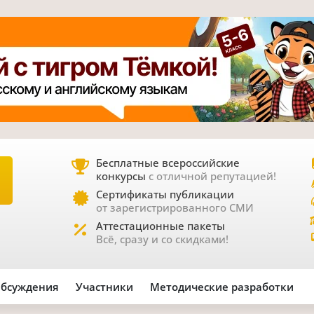
Бесплатные всероссийские
конкурсы
с отличной репутацией!
Е
Сертификаты публикации
от зарегистрированного СМИ
Аттестационные пакеты
Всё, сразу и со скидками!
бсуждения
Участники
Методические разработки