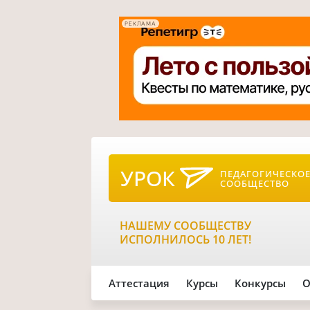
РЕКЛАМА
УРОК
ПЕДАГОГИЧЕСКО
СООБЩЕСТВО
НАШЕМУ СООБЩЕСТВУ
ИСПОЛНИЛОСЬ 10 ЛЕТ!
Аттестация
Курсы
Конкурсы
О