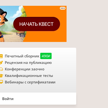
Печатный сборник
490₽
Рецензия на публикацию
Конференции заочно
Квалификационные тесты
Вебинары с сертификатами
Войти