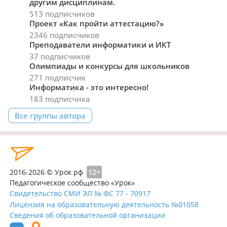
другим дисциплинам.
513 подписчиков
Проект «Как пройти аттестацию?»
2346 подписчиков
Преподаватели информатики и ИКТ
37 подписчиков
Олимпиады и конкурсы для школьников
271 подписчик
Информатика - это интересно!
183 подписчика
Все группы автора
2016-2026 © Урок.рф
12+
Педагогическое сообщество «Урок»
Свидетельство СМИ ЭЛ № ФС 77 - 70917
Лицензия на образовательную деятельность №01058
Сведения об образовательной организации