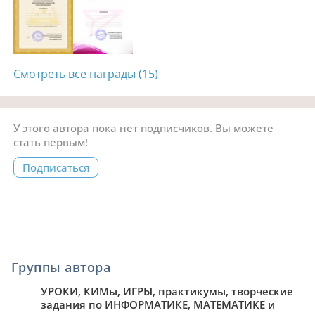
Смотреть все награды (15)
У этого автора пока нет подписчиков. Вы можете
стать первым!
Подписаться
Группы автора
УРОКИ, КИМы, ИГРЫ, практикумы, творческие
задания по ИНФОРМАТИКЕ, МАТЕМАТИКЕ и