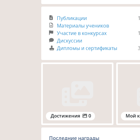
Публикации
Материалы учеников
Участие в конкурсах
Дискуссии
Дипломы и сертификаты
Достижения
0
Мой к
Последние награды