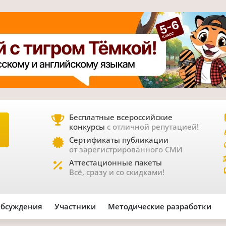
Бесплатные всероссийские
конкурсы
с отличной репутацией!
Е
Сертификаты публикации
от зарегистрированного СМИ
Аттестационные пакеты
Всё, сразу и со скидками!
бсуждения
Участники
Методические разработки