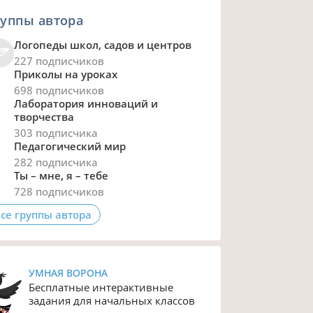
уппы автора
Логопеды школ, садов и центров
227 подписчиков
Приколы на уроках
698 подписчиков
Лаборатория инноваций и
творчества
303 подписчика
Педагогический мир
282 подписчика
Ты – мне, я – тебе
728 подписчиков
се группы автора
УМНАЯ ВОРОНА
Бесплатные интерактивные
задания для начальных классов