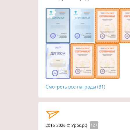
Смотреть все награды (31)
2016-2026 © Урок.рф
12+