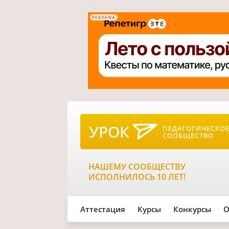
РЕКЛАМА
УРОК
ПЕДАГОГИЧЕСКО
СООБЩЕСТВО
НАШЕМУ СООБЩЕСТВУ
ИСПОЛНИЛОСЬ 10 ЛЕТ!
Аттестация
Курсы
Конкурсы
О