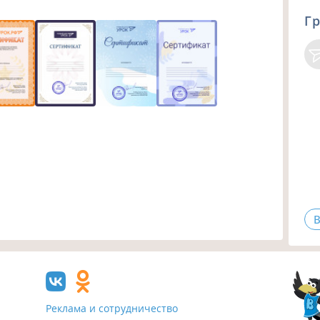
Гр
В
Реклама и сотрудничество