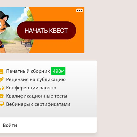
Печатный сборник
490₽
Рецензия на публикацию
Конференции заочно
Квалификационные тесты
Вебинары с сертификатами
Войти