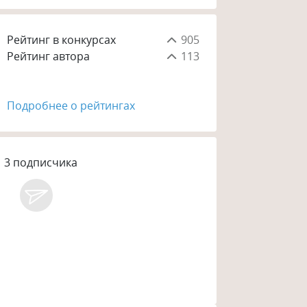
Рейтинг в конкурсах
905
Рейтинг автора
113
Подробнее о рейтингах
3
подписчика