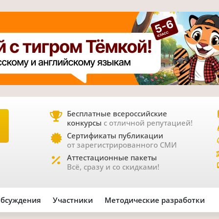
Бесплатные всероссийские
конкурсы
с отличной репутацией!
Е
Сертификаты публикации
от зарегистрированного СМИ
Аттестационные пакеты
Всё, сразу и со скидками!
бсуждения
Участники
Методические разработки