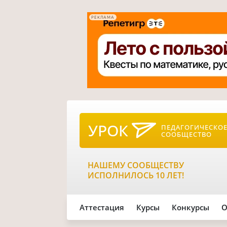
РЕКЛАМА
УРОК
ПЕДАГОГИЧЕСКО
СООБЩЕСТВО
НАШЕМУ СООБЩЕСТВУ
ИСПОЛНИЛОСЬ 10 ЛЕТ!
Аттестация
Курсы
Конкурсы
О