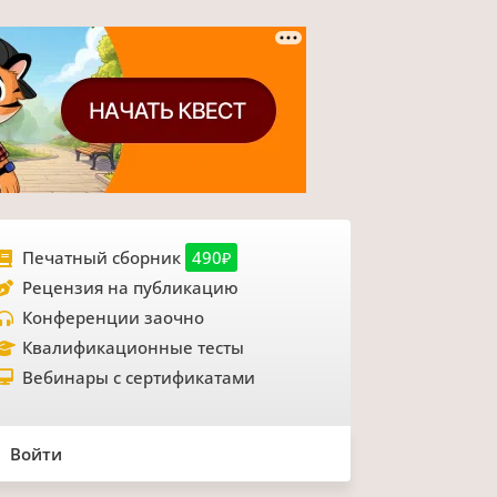
Печатный сборник
490₽
Рецензия на публикацию
Конференции заочно
Квалификационные тесты
Вебинары с сертификатами
Войти