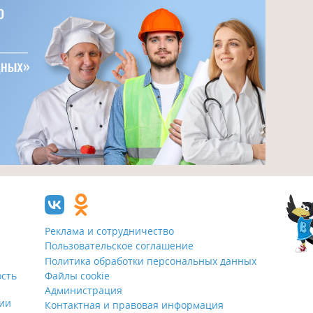
Реклама и сотрудничество
Пользовательское соглашение
Политика обработки персональных данных
ость
Файлы cookie
Администрация
ции
Контактная и правовая информация