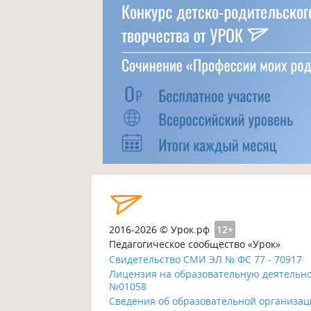
2016-2026 © Урок.рф
12+
Педагогическое сообщество «Урок»
Свидетельство СМИ ЭЛ № ФС 77 - 70917
Лицензия на образовательную деятельн
№01058
Сведения об образовательной организа