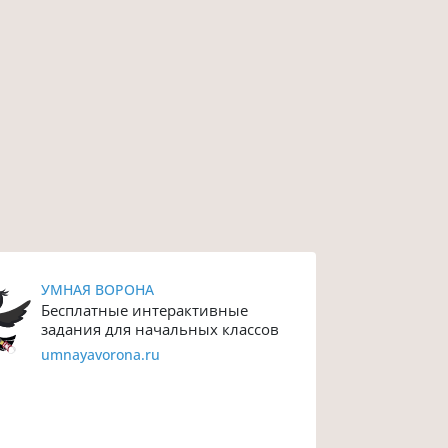
УМНАЯ ВОРОНА
Бесплатные интерактивные
задания для начальных классов
umnayavorona.ru