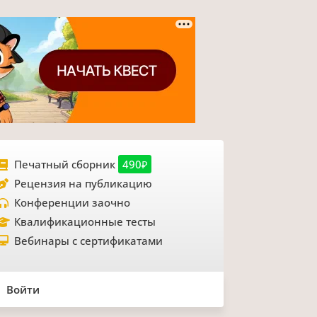
Печатный сборник
490₽
Рецензия на публикацию
Конференции заочно
Квалификационные тесты
Вебинары с сертификатами
Войти