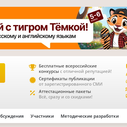
Бесплатные всероссийские
конкурсы
с отличной репутацией!
Е
Сертификаты публикации
от зарегистрированного СМИ
Аттестационные пакеты
Всё, сразу и со скидками!
бсуждения
Участники
Методические разработки