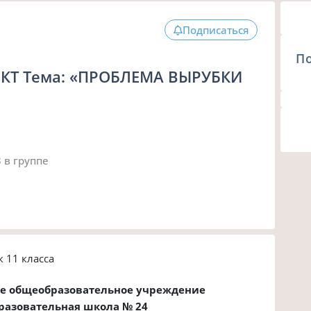
Подписаться
П
Т Тема: «ПРОБЛЕМА ВЫРУБКИ
3
в группе
 11 класса
е общеобразовательное учреждение
разовательная школа № 24