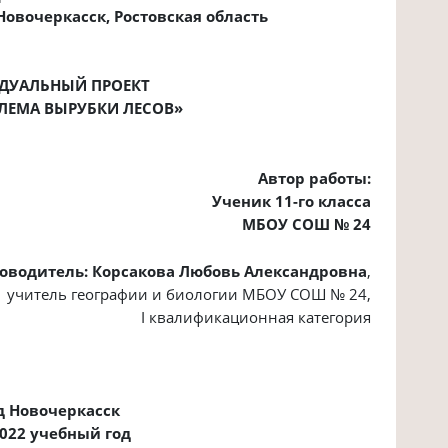
. Новочеркасск, Ростовская область
ДУАЛЬНЫЙ ПРОЕКТ
БЛЕМА ВЫРУБКИ ЛЕСОВ»
Автор работы:
Ученик 11-го класса
МБОУ СОШ № 24
оводитель: Корсакова Любовь Александровна
,
учитель географии и биологии МБОУ СОШ № 24,
I
квалификационная категория
д Новочеркасск
2022 учебный год