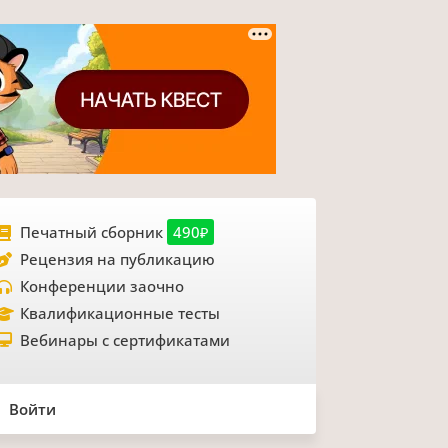
Печатный сборник
490₽
Рецензия на публикацию
Конференции заочно
Квалификационные тесты
Вебинары с сертификатами
Войти