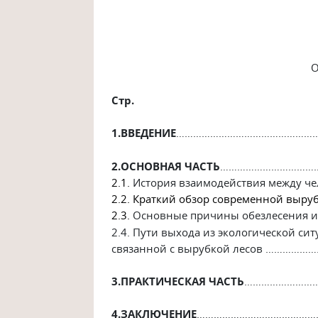
О
Стр.
1.ВВЕДЕНИЕ
…………………………………………………
2.ОСНОВНАЯ ЧАСТЬ
…………………………………
2.1.
История взаимодействия между ч
2.2. Краткий обзор современной выру
2.3.
Основные причины обезлесения 
2.4. Пути выхода из экологической сит
связанной с вырубкой лесов ………
3.ПРАКТИЧЕСКАЯ ЧАСТЬ
………………………
4.ЗАКЛЮЧЕНИЕ
………………………………………