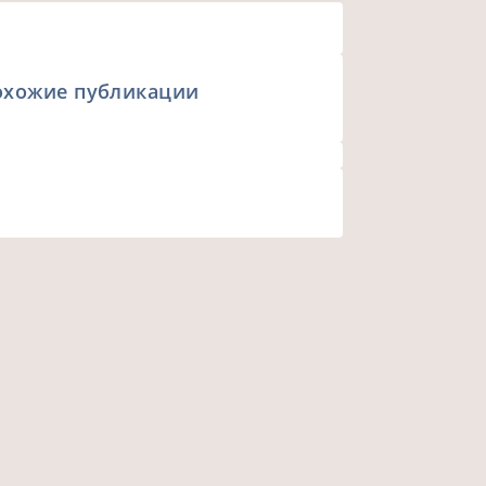
охожие публикации