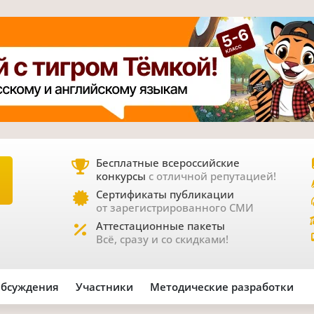
Бесплатные всероссийские
конкурсы
с отличной репутацией!
Е
Сертификаты публикации
от зарегистрированного СМИ
Аттестационные пакеты
Всё, сразу и со скидками!
бсуждения
Участники
Методические разработки