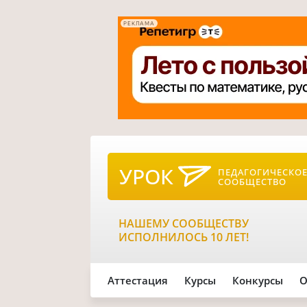
РЕКЛАМА
УРОК
ПЕДАГОГИЧЕСКО
СООБЩЕСТВО
НАШЕМУ СООБЩЕСТВУ
ИСПОЛНИЛОСЬ 10 ЛЕТ!
Аттестация
Курсы
Конкурсы
О