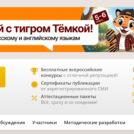
Бесплатные всероссийские
конкурсы
с отличной репутацией!
Е
Сертификаты публикации
от зарегистрированного СМИ
Аттестационные пакеты
Всё, сразу и со скидками!
бсуждения
Участники
Методические разработки