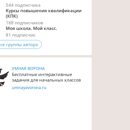
544 подписчика
Курсы повышения квалификации
(КПК)
188 подписчиков
Моя школа. Мой класс.
81 подписчик
се группы автора
УМНАЯ ВОРОНА
Бесплатные интерактивные
задания для начальных классов
umnayavorona.ru