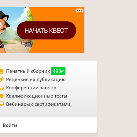
Печатный сборник
490₽
Рецензия на публикацию
Конференции заочно
Квалификационные тесты
Вебинары с сертификатами
Войти