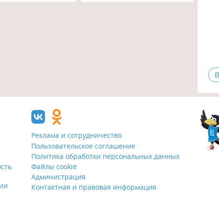
В
Реклама и сотрудничество
Пользовательское соглашение
Политика обработки персональных данных
ость
Файлы cookie
Администрация
ции
Контактная и правовая информация