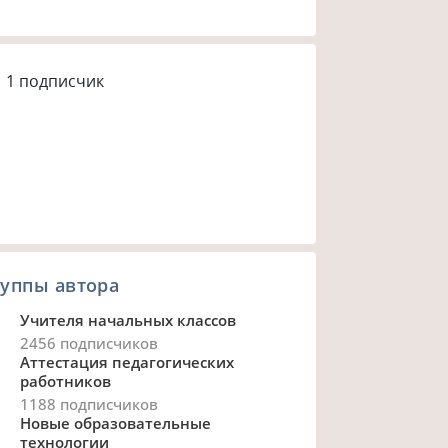
1
подписчик
уппы автора
Учителя начальных классов
2456 подписчиков
Аттестация педагогических
работников
1188 подписчиков
Новые образовательные
технологии