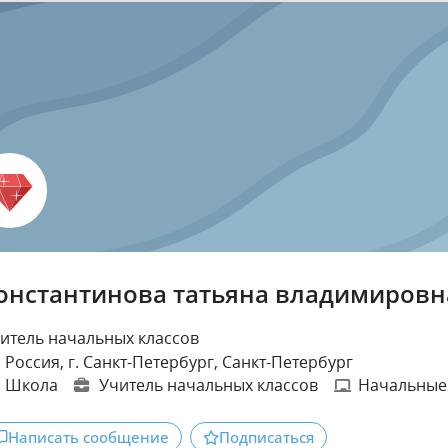
онстантинова татьяна владимировн
итель начальных классов
Россия, г. Санкт-Петербург, Санкт-Петербург
Школа
Учитель начальных классов
Начальные
Написать сообщение
Подписаться