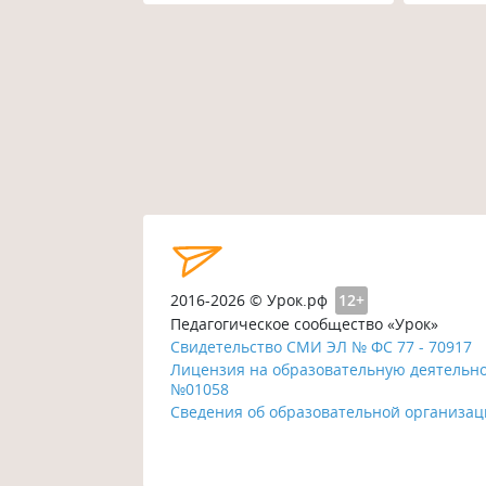
2016-2026 © Урок.рф
12+
Педагогическое сообщество «Урок»
Свидетельство СМИ ЭЛ № ФС 77 - 70917
Лицензия на образовательную деятельн
№01058
Сведения об образовательной организа