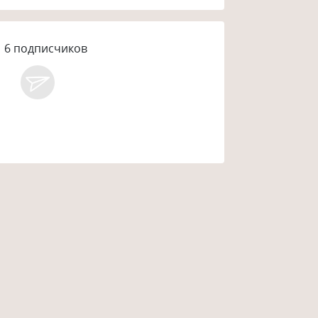
6
подписчиков