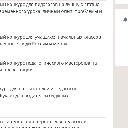
й конкурс для педагогов на лучшую статью
временного урока: личный опыт, проблемы и
ый конкурс для учащихся начальных классов
вестные люди России и мира»
й конкурс педагогического мастерства на
а презентации
урс для воспитателей и педагогов
Буклет для родителей будущих
гогического мастерства для педагогов