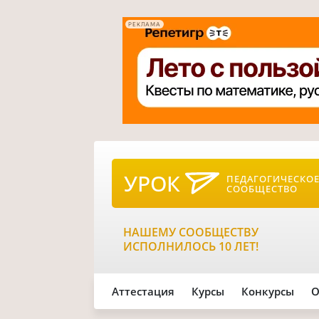
РЕКЛАМА
УРОК
ПЕДАГОГИЧЕСКО
СООБЩЕСТВО
НАШЕМУ СООБЩЕСТВУ
ИСПОЛНИЛОСЬ 10 ЛЕТ!
Аттестация
Курсы
Конкурсы
О