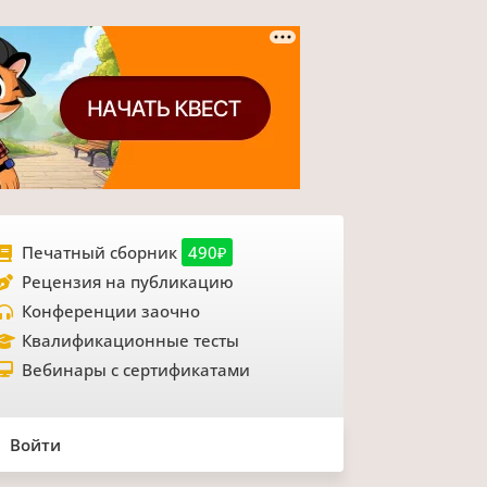
Печатный сборник
490₽
Рецензия на публикацию
Конференции заочно
Квалификационные тесты
Вебинары с сертификатами
Войти