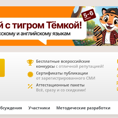
Бесплатные всероссийские
конкурсы
с отличной репутацией!
Е
Сертификаты публикации
от зарегистрированного СМИ
Аттестационные пакеты
Всё, сразу и со скидками!
бсуждения
Участники
Методические разработки