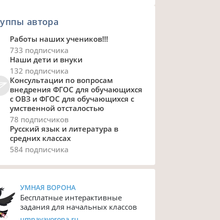
уппы автора
Работы наших учеников!!!
733 подписчика
Наши дети и внуки
132 подписчика
Консультации по вопросам
внедрения ФГОС для обучающихся
с ОВЗ и ФГОС для обучающихся с
умственной отсталостью
78 подписчиков
Русский язык и литература в
средних классах
584 подписчика
УМНАЯ ВОРОНА
Бесплатные интерактивные
задания для начальных классов
umnayavorona.ru