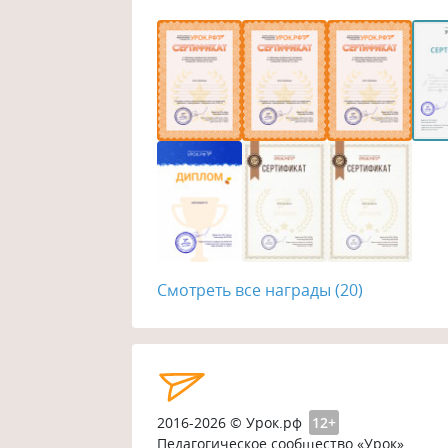
Смотреть все награды (20)
2016-2026 © Урок.рф
12+
Педагогическое сообщество «Урок»