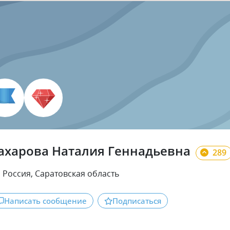
ахарова Наталия Геннадьевна
289
Россия, Саратовская область
Написать сообщение
Подписаться