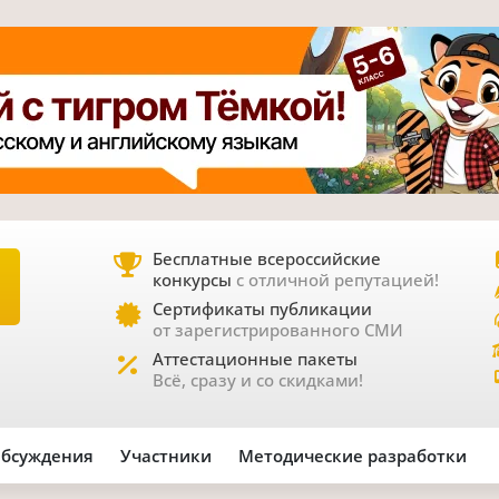
Бесплатные всероссийские
конкурсы
с отличной репутацией!
Е
Сертификаты публикации
от зарегистрированного СМИ
Аттестационные пакеты
Всё, сразу и со скидками!
бсуждения
Участники
Методические разработки