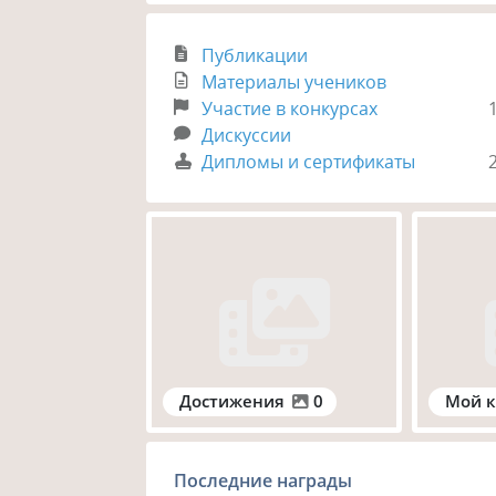
Публикации
Материалы учеников
Участие в конкурсах
Дискуссии
Дипломы и сертификаты
Достижения
0
Мой к
Последние награды