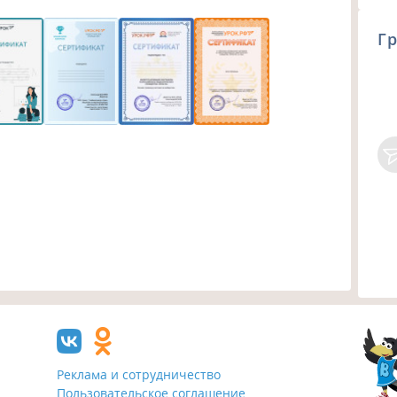
Гр
Реклама и сотрудничество
Пользовательское соглашение