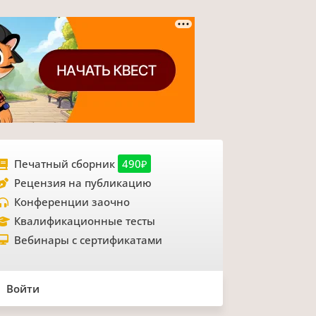
Печатный сборник
490₽
Рецензия на публикацию
Конференции заочно
Квалификационные тесты
Вебинары с сертификатами
Войти