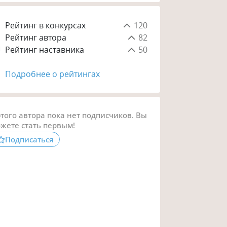
Рейтинг в конкурсах
120
Рейтинг автора
82
Рейтинг наставника
50
Подробнее о рейтингах
этого автора пока нет подписчиков. Вы
жете стать первым!
Подписаться