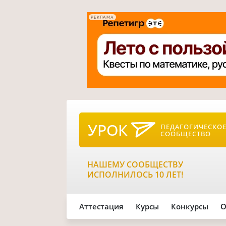
РЕКЛАМА
УРОК
ПЕДАГОГИЧЕСКО
СООБЩЕСТВО
НАШЕМУ СООБЩЕСТВУ
ИСПОЛНИЛОСЬ 10 ЛЕТ!
Аттестация
Курсы
Конкурсы
О