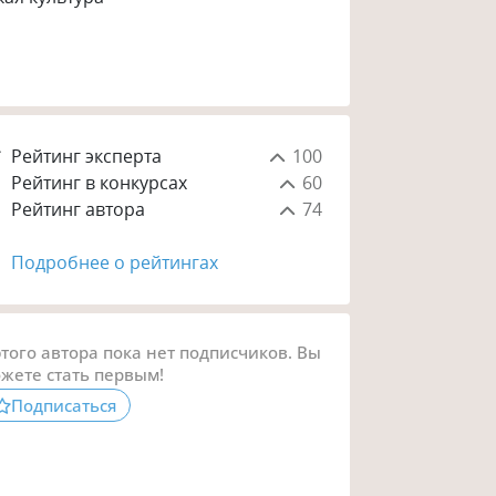
Рейтинг эксперта
100
Рейтинг в конкурсах
60
Рейтинг автора
74
Подробнее о рейтингах
этого автора пока нет подписчиков. Вы
жете стать первым!
Подписаться