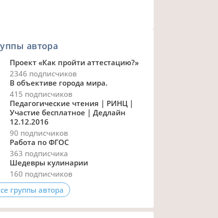
уппы автора
Проект «Как пройти аттестацию?»
2346 подписчиков
В объективе города мира.
415 подписчиков
Педагогические чтения | РИНЦ |
Участие бесплатное | Дедлайн
12.12.2016
90 подписчиков
Работа по ФГОС
363 подписчика
Шедевры кулинарии
160 подписчиков
се группы автора