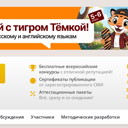
Бесплатные всероссийские
конкурсы
с отличной репутацией!
Е
Сертификаты публикации
от зарегистрированного СМИ
Аттестационные пакеты
Всё, сразу и со скидками!
бсуждения
Участники
Методические разработки