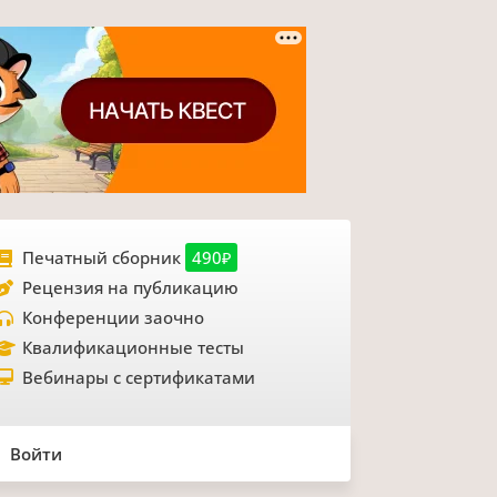
Печатный сборник
490₽
Рецензия на публикацию
Конференции заочно
Квалификационные тесты
Вебинары с сертификатами
Войти