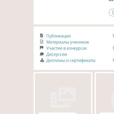
Публикации
Материалы учеников
Участие в конкурсах
Дискуссии
Дипломы и сертификаты