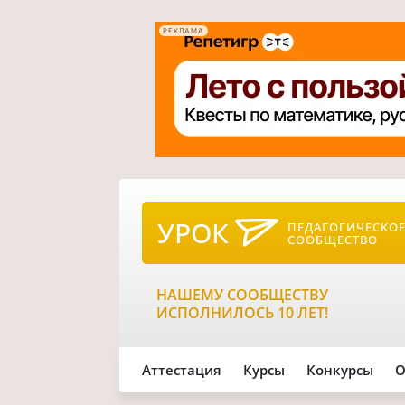
РЕКЛАМА
УРОК
ПЕДАГОГИЧЕСКО
СООБЩЕСТВО
НАШЕМУ СООБЩЕСТВУ
ИСПОЛНИЛОСЬ 10 ЛЕТ!
Аттестация
Курсы
Конкурсы
О