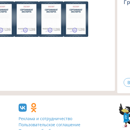
Гр
В
Реклама и сотрудничество
Пользовательское соглашение