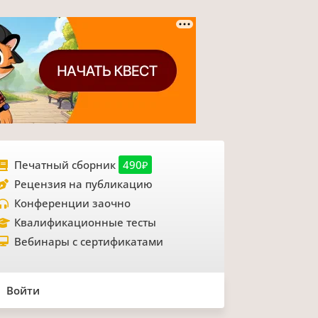
Печатный сборник
490₽
Рецензия на публикацию
Конференции заочно
Квалификационные тесты
Вебинары с сертификатами
Войти