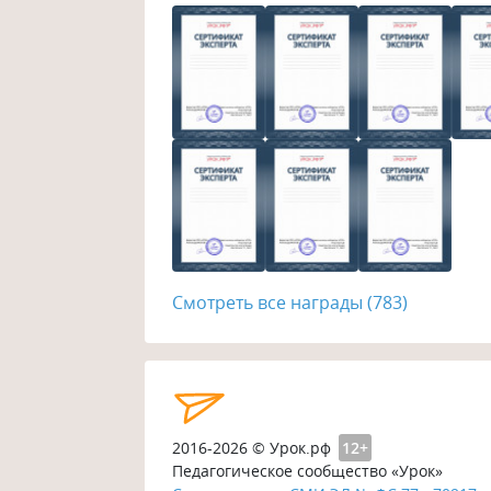
Смотреть все награды (783)
2016-2026 © Урок.рф
12+
Педагогическое сообщество «Урок»