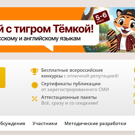
Бесплатные всероссийские
конкурсы
с отличной репутацией!
Е
Сертификаты публикации
от зарегистрированного СМИ
Аттестационные пакеты
Всё, сразу и со скидками!
бсуждения
Участники
Методические разработки