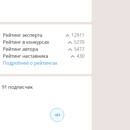
Рейтинг эксперта
12911
Рейтинг в конкурсах
5270
Рейтинг автора
5477
Рейтинг наставника
430
Подробнее о рейтингах
91
подписчик
+
81