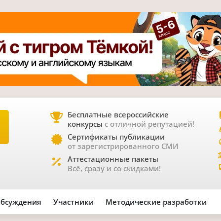
Бесплатные всероссийские
конкурсы
с отличной репутацией!
Е
Сертификаты публикации
от зарегистрированного СМИ
Аттестационные пакеты
Всё, сразу и со скидками!
бсуждения
Участники
Методические разработки