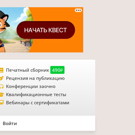
Печатный сборник
490₽
Рецензия на публикацию
Конференции заочно
Квалификационные тесты
Вебинары с сертификатами
Войти