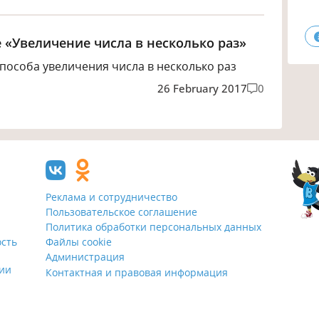
е «Увеличение числа в несколько раз»
особа увеличения числа в несколько раз
26 February 2017
0
Реклама и сотрудничество
Пользовательское соглашение
Политика обработки персональных данных
ость
Файлы cookie
Администрация
ции
Контактная и правовая информация