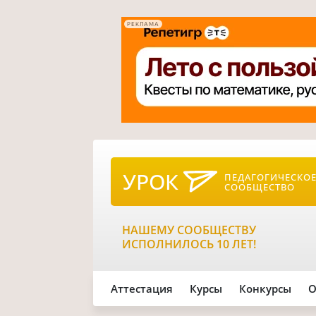
РЕКЛАМА
УРОК
ПЕДАГОГИЧЕСКО
СООБЩЕСТВО
НАШЕМУ СООБЩЕСТВУ
ИСПОЛНИЛОСЬ 10 ЛЕТ!
Аттестация
Курсы
Конкурсы
О