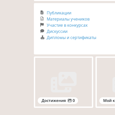
Публикации
Материалы учеников
Участие в конкурсах
Дискуссии
Дипломы и сертификаты
Достижения
0
Мой к