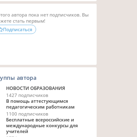
этого автора пока нет подписчиков. Вы
жете стать первым!
Подписаться
уппы автора
НОВОСТИ ОБРАЗОВАНИЯ
1427 подписчиков
В помощь аттестующимся
педагогическим работникам
1100 подписчиков
Бесплатные всероссийские и
международные конкурсы для
учителей