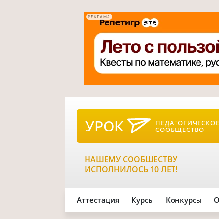
РЕКЛАМА
УРОК
ПЕДАГОГИЧЕСКО
СООБЩЕСТВО
НАШЕМУ СООБЩЕСТВУ
ИСПОЛНИЛОСЬ 10 ЛЕТ!
Аттестация
Курсы
Конкурсы
О