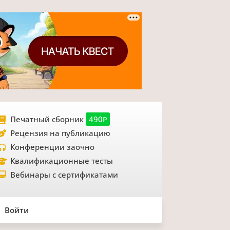
Печатный сборник
490₽
Рецензия на публикацию
Конференции заочно
Квалификационные тесты
Вебинары с сертификатами
Войти