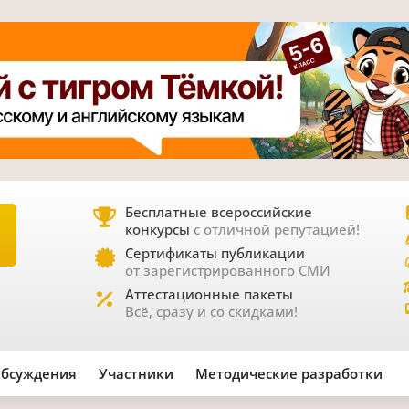
Бесплатные всероссийские
конкурсы
с отличной репутацией!
Е
Сертификаты публикации
от зарегистрированного СМИ
Аттестационные пакеты
Всё, сразу и со скидками!
бсуждения
Участники
Методические разработки