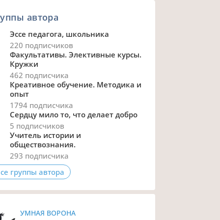
уппы автора
Эссе педагога, школьника
220 подписчиков
Факультативы. Элективные курсы.
Кружки
462 подписчика
Креативное обучение. Методика и
опыт
1794 подписчика
Сердцу мило то, что делает добро
5 подписчиков
Учитель истории и
обществознания.
293 подписчика
се группы автора
УМНАЯ ВОРОНА