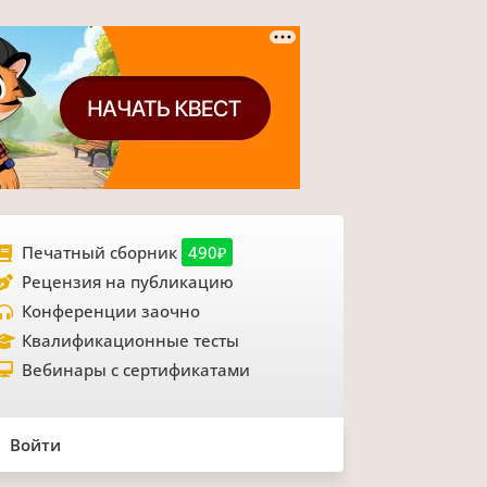
Печатный сборник
490₽
Рецензия на публикацию
Конференции заочно
Квалификационные тесты
Вебинары с сертификатами
Войти