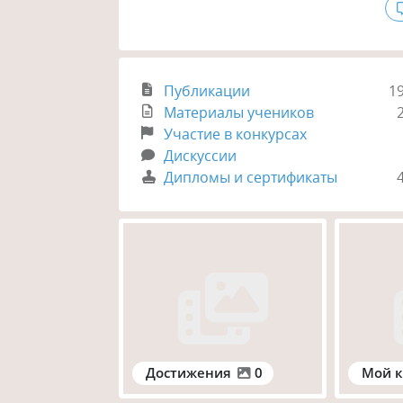
Публикации
1
Материалы учеников
Участие в конкурсах
Дискуссии
Дипломы и сертификаты
Достижения
0
Мой к