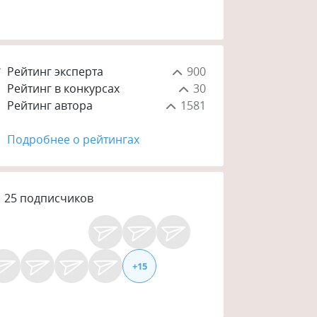
Рейтинг эксперта
900
Рейтинг в конкурсах
30
Рейтинг автора
1581
Подробнее о рейтингах
25
подписчиков
+
15