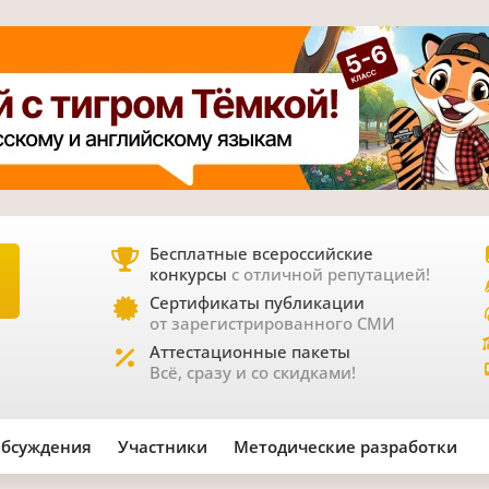
Бесплатные всероссийские
конкурсы
с отличной репутацией!
Е
Сертификаты публикации
от зарегистрированного СМИ
Аттестационные пакеты
Всё, сразу и со скидками!
бсуждения
Участники
Методические разработки