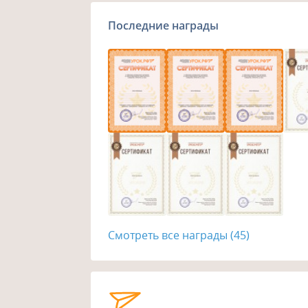
Последние награды
Смотреть все награды (45)