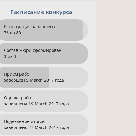
Расписание конкурса
Регистрация завершена
76 из 80
Состав жюри сформирован
3 из 3
Приём работ
завершён
5 March 2017 года
Оценка работ
завершена
19 March 2017 года
Подведение итогов
завершено
27 March 2017 года