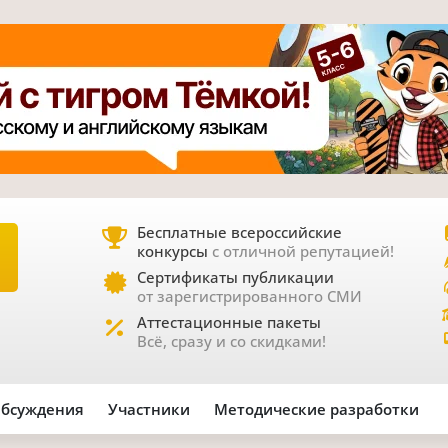
Бесплатные всероссийские
конкурсы
с отличной репутацией!
Е
Сертификаты публикации
от зарегистрированного СМИ
Аттестационные пакеты
Всё, сразу и со скидками!
бсуждения
Участники
Методические разработки