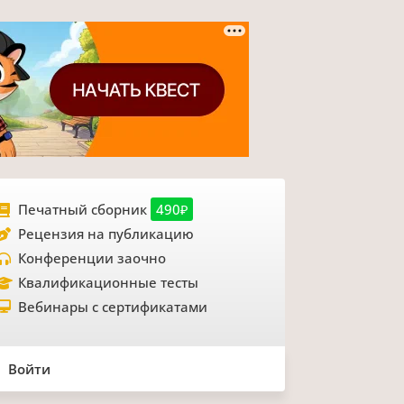
Печатный сборник
490₽
Рецензия на публикацию
Конференции заочно
Квалификационные тесты
Вебинары с сертификатами
Войти