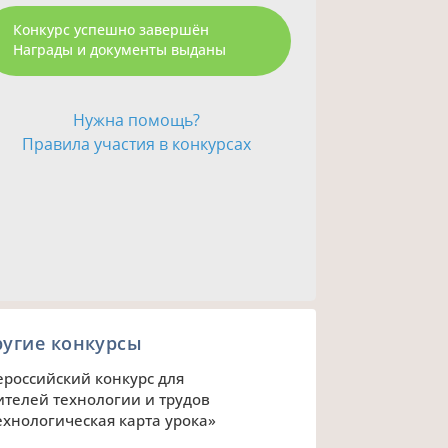
Конкурс успешно завершён
Награды и документы выданы
Нужна помощь?
Правила участия в конкурсах
ругие конкурсы
ероссийский конкурс для
ителей технологии и трудов
ехнологическая карта урока»