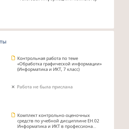
оты
Контрольная работа по теме
«Обработка графической информации»
(Информатика и ИКТ, 7 класс)
Работа не была прислана
Комплект контрольно-оценочных
средств по учебной дисциплине ЕН.02
Информатика и ИКТ в профессиона...