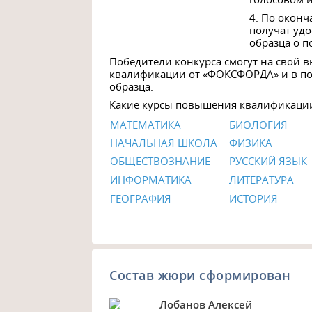
4. По окон
получат уд
образца о 
Победители конкурса смогут на свой 
квалификации от «ФОКСФОРДА» и в по
образца.
Какие курсы повышения квалификации
МАТЕМАТИКА
БИОЛОГИЯ
НАЧАЛЬНАЯ ШКОЛА
ФИЗИКА
ОБЩЕСТВОЗНАНИЕ
РУССКИЙ ЯЗЫК
ИНФОРМАТИКА
ЛИТЕРАТУРА
ГЕОГРАФИЯ
ИСТОРИЯ
Состав жюри сформирован
Лобанов Алексей