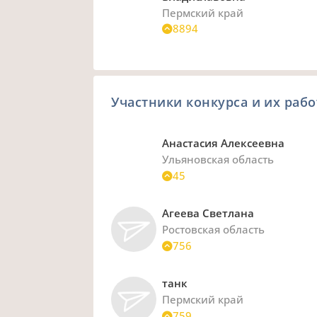
Пермский край
8894
Участники конкурса и их раб
Анастасия Алексеевна
Ульяновская область
45
Агеева Светлана
Ростовская область
756
танк
Пермский край
759