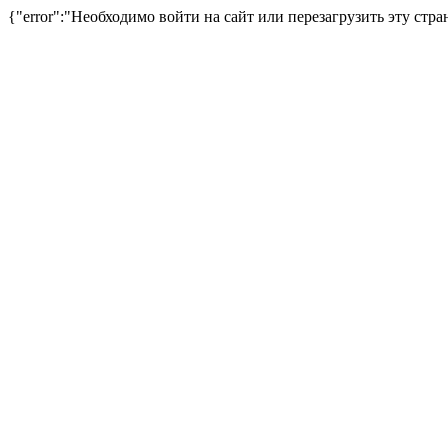
{"error":"Необходимо войти на сайт или перезагрузить эту стра