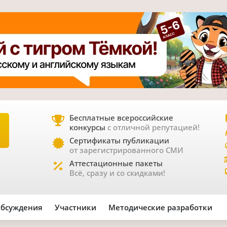
Бесплатные всероссийские
конкурсы
с отличной репутацией!
Е
Сертификаты публикации
от зарегистрированного СМИ
Аттестационные пакеты
Всё, сразу и со скидками!
бсуждения
Участники
Методические разработки