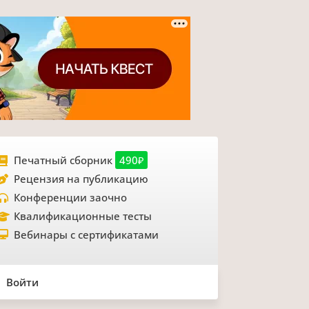
Печатный сборник
490₽
Рецензия на публикацию
Конференции заочно
Квалификационные тесты
Вебинары с сертификатами
Войти