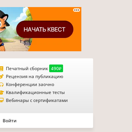
Печатный сборник
490₽
Рецензия на публикацию
Конференции заочно
Квалификационные тесты
Вебинары с сертификатами
Войти