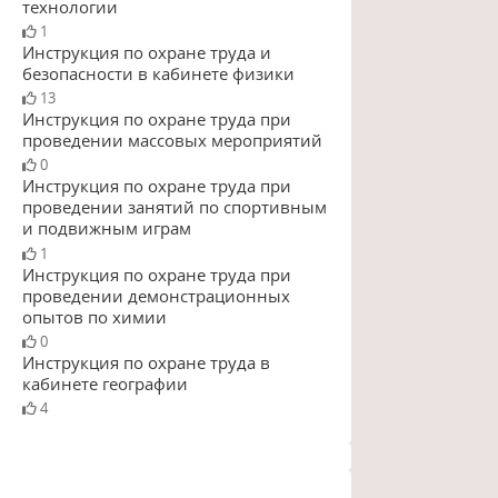
технологии
1
Инструкция по охране труда и
безопасности в кабинете физики
13
Инструкция по охране труда при
проведении массовых мероприятий
0
Инструкция по охране труда при
проведении занятий по спортивным
и подвижным играм
1
Инструкция по охране труда при
проведении демонстрационных
опытов по химии
0
Инструкция по охране труда в
кабинете географии
4