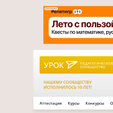
РЕКЛАМА
УРОК
ПЕДАГОГИЧЕСКО
СООБЩЕСТВО
НАШЕМУ СООБЩЕСТВУ
ИСПОЛНИЛОСЬ 10 ЛЕТ!
Аттестация
Курсы
Конкурсы
О