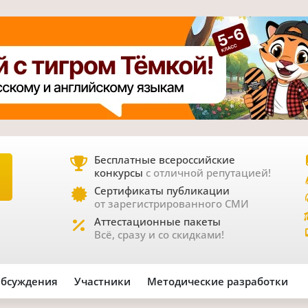
Бесплатные всероссийские
конкурсы
с отличной репутацией!
Е
Сертификаты публикации
от зарегистрированного СМИ
Аттестационные пакеты
Всё, сразу и со скидками!
бсуждения
Участники
Методические разработки