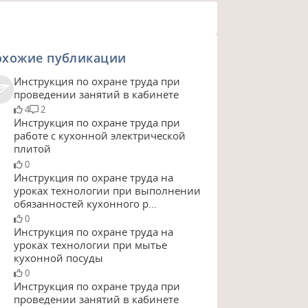
охожие публикации
Инструкция по охране труда при
проведении занятий в кабинете
4
2
Инструкция по охране труда при
работе с кухонной электрической
плитой
0
Инструкция по охране труда на
уроках технологии при выполнении
обязанностей кухонного р...
0
Инструкция по охране труда на
уроках технологии при мытье
кухонной посуды
0
Инструкция по охране труда при
проведении занятий в кабинете