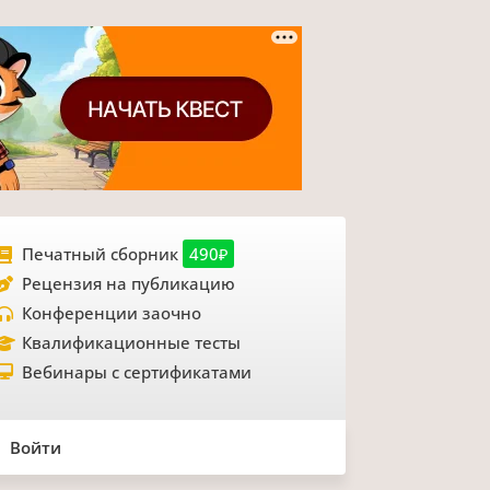
Печатный сборник
490₽
Рецензия на публикацию
Конференции заочно
Квалификационные тесты
Вебинары с сертификатами
Войти