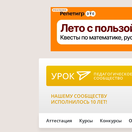
РЕКЛАМА
УРОК
ПЕДАГОГИЧЕСКО
СООБЩЕСТВО
НАШЕМУ СООБЩЕСТВУ
ИСПОЛНИЛОСЬ 10 ЛЕТ!
Аттестация
Курсы
Конкурсы
О