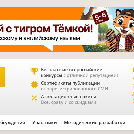
Бесплатные всероссийские
конкурсы
с отличной репутацией!
Е
Сертификаты публикации
от зарегистрированного СМИ
Аттестационные пакеты
Всё, сразу и со скидками!
бсуждения
Участники
Методические разработки