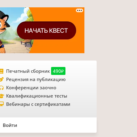
Печатный сборник
490₽
Рецензия на публикацию
Конференции заочно
Квалификационные тесты
Вебинары с сертификатами
Войти