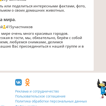
ть или поделиться интересными фактами, фото,
льмом о своих домашних животных.
а мира.
ий
415
участников
 мире очень много красивых городов.
зжая в гости, мы, обязательно, берём с собой
время, любуемся снимками, делимся
ашаю Вас присоединиться к нашей группе и в
Реклама и сотрудничество
Пользовательское соглашение
Политика обработки персональных данных