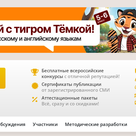
Бесплатные всероссийские
конкурсы
с отличной репутацией!
Е
Сертификаты публикации
от зарегистрированного СМИ
Аттестационные пакеты
Всё, сразу и со скидками!
бсуждения
Участники
Методические разработки