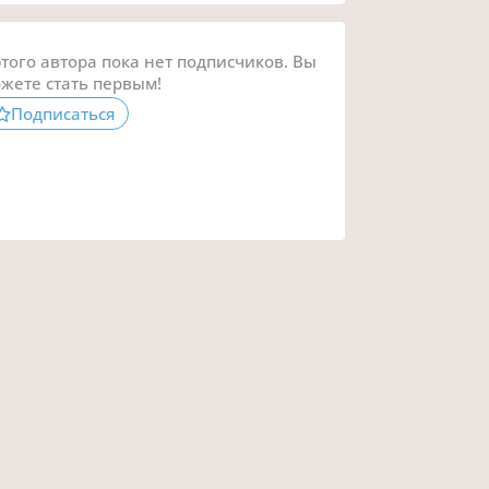
этого автора пока нет подписчиков. Вы
жете стать первым!
Подписаться