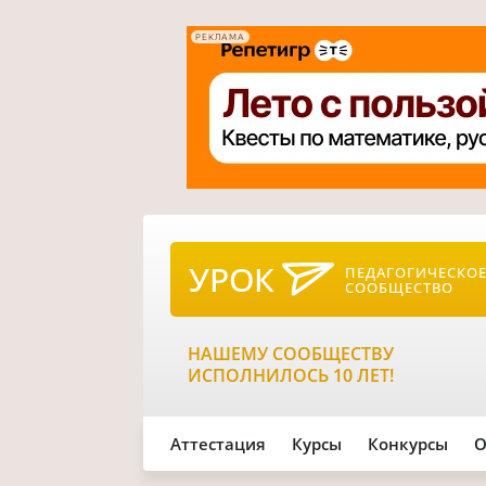
РЕКЛАМА
УРОК
ПЕДАГОГИЧЕСКО
СООБЩЕСТВО
НАШЕМУ СООБЩЕСТВУ
ИСПОЛНИЛОСЬ 10 ЛЕТ!
Аттестация
Курсы
Конкурсы
О