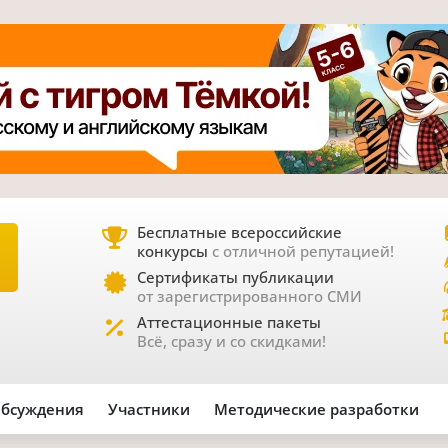
Бесплатные всероссийские
конкурсы
с отличной репутацией!
Е
Сертификаты публикации
от зарегистрированного СМИ
Аттестационные пакеты
Всё, сразу и со скидками!
бсуждения
Участники
Методические разработки