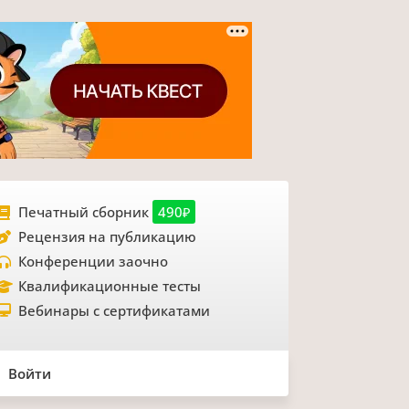
Печатный сборник
490₽
Рецензия на публикацию
Конференции заочно
Квалификационные тесты
Вебинары с сертификатами
Войти