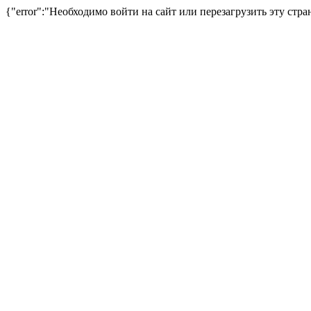
{"error":"Необходимо войти на сайт или перезагрузить эту стра