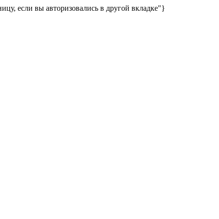
ницу, если вы авторизовались в другой вкладке"}