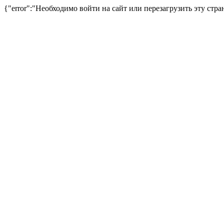
{"error":"Необходимо войти на сайт или перезагрузить эту стра