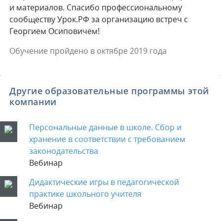
и материалов. Спасибо профессиональному
сообществу Урок.РФ за организацию встреч с
Георгием Осиповичем!
Обучение пройдено в октябре 2019 года
Другие образовательные программы этой
компании
Персональные данные в школе. Сбор и
хранение в соответствии с требованием
законодательства
Вебинар
Дидактические игры в педагогической
практике школьного учителя
Вебинар