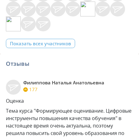
Показать всех участников
Отзывы
Филиппова Наталья Анатольевна
177
Оценка
Тема курса "Формирующее оценивание. Цифровые
инструменты повышения качества обучения" в
настоящее время очень актуальна, поэтому
решила повысить свой уровень образования по