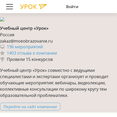
УРОК
Войти
Учебный центр «Урок»
Россия
zakaz@moeobrazovanie.ru
196 мероприятий
1403 отзыва о компании
Провели 15 конкурсов
Учебный центр «Урок» совместно с ведущими
специалистами и экспертами организует и проводит
обучающие мероприятия: вебинары, видеолекции,
коллективные консультации по широкому кругу тем
образовательной проблематики.
Перейти на сайт компании