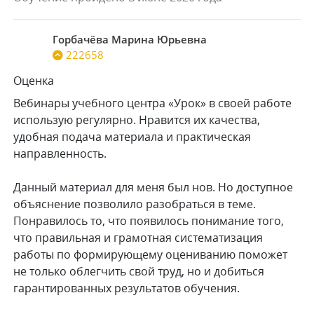
Горбачёва Марина Юрьевна
222658
Оценка
Вебинары учебного центра «Урок» в своей работе
использую регулярно. Нравится их качества,
удобная подача материала и практическая
направленность.
Данный материал для меня был нов. Но доступное
объяснение позволило разобраться в теме.
Понравилось то, что появилось понимание того,
что правильная и грамотная систематизация
работы по формирующему оцениванию поможет
не только облегчить свой труд, но и добиться
гарантированных результатов обучения.