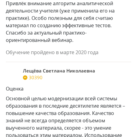
Привлёк внимание алгоритм аналитической
деятельности учителя (уже применила его на
практике). Особо полезным для себя считаю
материал по созданию эффективные тестов.
Спасибо за актуальный практико-
ориентированный вебинар.
Обучение пройдено в марте 2020 года
Лещёва Светлана Николаевна
30390
Оценка
Основной целью модернизации всей системы
образования в последние десятилетие является –
повышение качества образования. Качество
знаний не всегда определяется объемом
выученного материала, скорее - это умение
пользоваться этим материалом. Использование