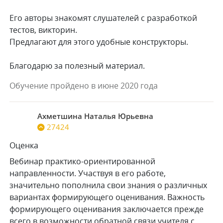
Его авторы знакомят слушателей с разработкой
тестов, викторин.
Предлагают для этого удобные конструкторы.
Благодарю за полезный материал.
Обучение пройдено в июне 2020 года
Ахметшина Наталья Юрьевна
27424
Оценка
Вебинар практико-ориентированной
направленности. Участвуя в его работе,
значительно пополнила свои знания о различных
вариантах формирующего оценивания. Важность
формирующего оценивания заключается прежде
всего в возможности обратной связи учителя с