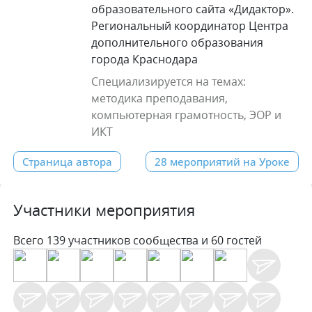
образовательного сайта «Дидактор».
Региональный координатор Центра
дополнительного образования
города Краснодара
Специализируется на темах:
методика преподавания,
компьютерная грамотность, ЭОР и
ИКТ
Страница автора
28 мероприятий на Уроке
Участники мероприятия
Всего 139 участников сообщества и 60 гостей