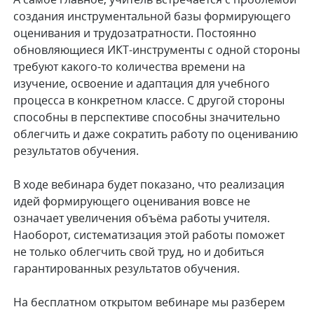
создания инструментальной базы формирующего
оценивания и трудозатратности. Постоянно
обновляющиеся ИКТ-инструменты с одной стороны
требуют какого-то количества времени на
изучение, освоение и адаптация для учебного
процесса в конкретном классе. С другой стороны
способны в перспективе способны значительно
облегчить и даже сократить работу по оцениванию
результатов обучения.
В ходе вебинара будет показано, что реализация
идей формирующего оценивания вовсе не
означает увеличения объёма работы учителя.
Наоборот, систематизация этой работы поможет
не только облегчить свой труд, но и добиться
гарантированных результатов обучения.
На бесплатном открытом вебинаре мы разберем