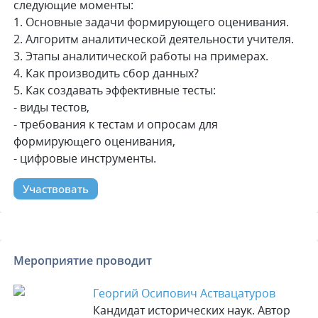
следующие моменты:
1. Основные задачи формирующего оценивания.
2. Алгоритм аналитической деятельности учителя.
3. Этапы аналитической работы на примерах.
4. Как производить сбор данных?
5. Как создавать эффективные тесты:
- виды тестов,
- требования к тестам и опросам для
формирующего оценивания,
- цифровые инструменты.
Участвовать
Мероприятие проводит
Георгий Осипович Аствацатуров
Кандидат исторических наук. Автор