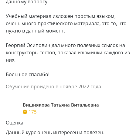
данному вопросу.
Учебный материал изложен простым языком,
очень много практического материала, это то, что
нужно в данный момент.
Георгий Осипович дал много полезных ссылок на
конструкторы тестов, показал изюминки каждого из
них.
Большое спасибо!
Обучение пройдено в ноябре 2022 года
Вишнякова Татьяна Витальевна
175
Оценка
Данный курс очень интересен и полезен.