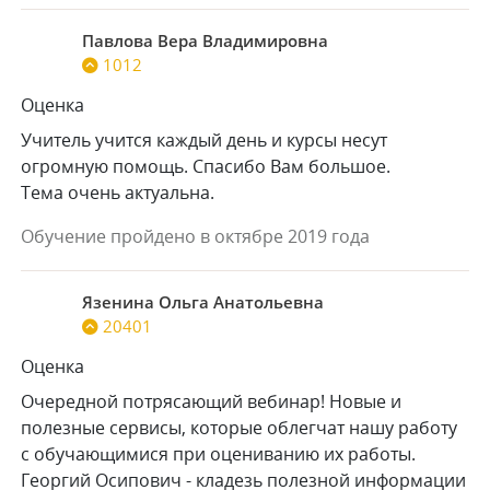
Павлова Вера Владимировна
1012
Оценка
Учитель учится каждый день и курсы несут
огромную помощь. Спасибо Вам большое.
Тема очень актуальна.
Обучение пройдено в октябре 2019 года
Язенина Ольга Анатольевна
20401
Оценка
Очередной потрясающий вебинар! Новые и
полезные сервисы, которые облегчат нашу работу
с обучающимися при оцениванию их работы.
Георгий Осипович - кладезь полезной информации