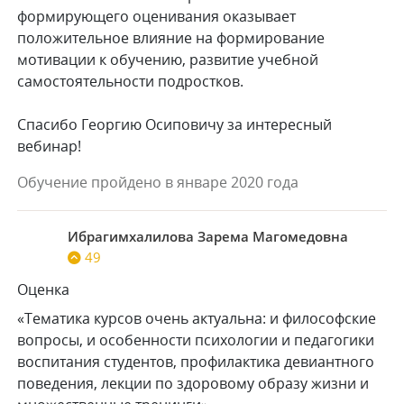
формирующего оценивания оказывает
положительное влияние на формирование
мотивации к обучению, развитие учебной
самостоятельности подростков.
Спасибо Георгию Осиповичу за интересный
вебинар!
Обучение пройдено в январе 2020 года
Ибрагимхалилова Зарема Магомедовна
49
Оценка
«Тематика курсов очень актуальна: и философские
вопросы, и особенности психологии и педагогики
воспитания студентов, профилактика девиантного
поведения, лекции по здоровому образу жизни и