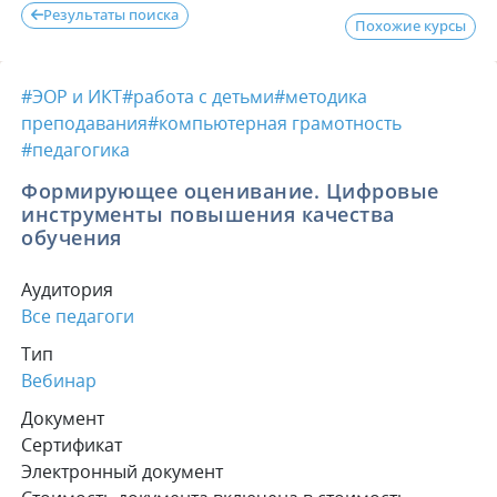
Результаты поиска
Похожие курсы
#ЭОР и ИКТ
#работа с детьми
#методика
преподавания
#компьютерная грамотность
#педагогика
Формирующее оценивание. Цифровые
инструменты повышения качества
обучения
Аудитория
Все педагоги
Тип
Вебинар
Документ
Сертификат
Электронный документ