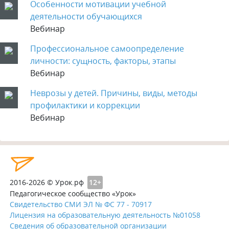
Особенности мотивации учебной
деятельности обучающихся
Вебинар
Профессиональное самоопределение
личности: сущность, факторы, этапы
Вебинар
Неврозы у детей. Причины, виды, методы
профилактики и коррекции
Вебинар
2016-2026 © Урок.рф
12+
Педагогическое сообщество «Урок»
Свидетельство СМИ ЭЛ № ФС 77 - 70917
Лицензия на образовательную деятельность №01058
Сведения об образовательной организации