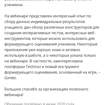
учеником.
На вебинаре представлен интересный опыт по
сбору данных индивидуальных результатов
учащихся, дан обзор различных конструкторов для
создания интерактивных тестов, интересных веб-
инструментов, которые можно использовать для
формирующего оценивания учеников. Некоторые
приложения уже хорошо знаю и активно
использую в работе, а о некоторых узнала только
на вебинаре. В частности, заинтересовала
платформа Testmoz и новый инструмент
формирующего оценивания, основанный на игре, –
Gimkit.
Большое спасибо за организацию полезного
вебинара!
Обучение пройдено в июне 2020 года