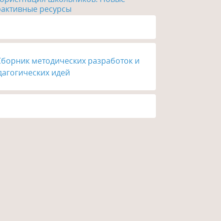
рактивные ресурсы