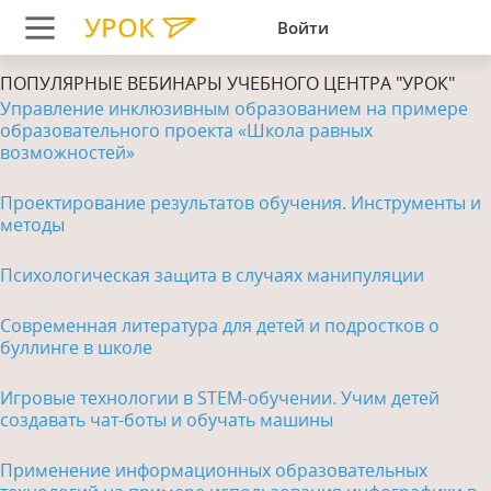
УРОК
Войти
ПОПУЛЯРНЫЕ ВЕБИНАРЫ УЧЕБНОГО ЦЕНТРА "УРОК"
Управление инклюзивным образованием на примере
образовательного проекта «Школа равных
возможностей»
Проектирование результатов обучения. Инструменты и
методы
Психологическая защита в случаях манипуляции
Современная литература для детей и подростков о
буллинге в школе
Игровые технологии в STEM-обучении. Учим детей
создавать чат-боты и обучать машины
Применение информационных образовательных