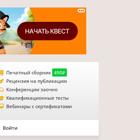
Печатный сборник
490₽
Рецензия на публикацию
Конференции заочно
Квалификационные тесты
Вебинары с сертификатами
Войти