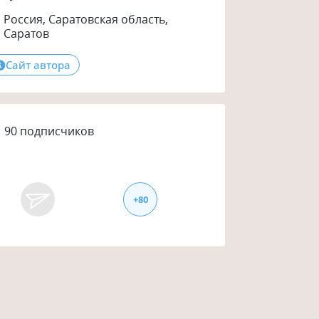
Россия, Саратовская область,
Саратов
Сайт автора
90
подписчиков
+
80