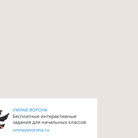
УМНАЯ ВОРОНА
Бесплатные интерактивные
задания для начальных классов
umnayavorona.ru