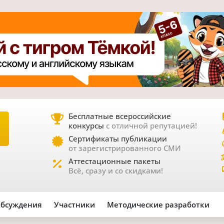
Бесплатные всероссийские
конкурсы
с отличной репутацией!
Е
Сертификаты публикации
от зарегистрированного СМИ
Аттестационные пакеты
Всё, сразу и со скидками!
бсуждения
Участники
Методические разработки