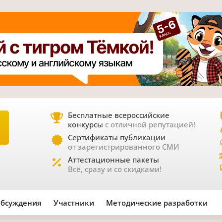
Бесплатные всероссийские
конкурсы
с отличной репутацией!
Е
Сертификаты публикации
от зарегистрированного СМИ
Аттестационные пакеты
Всё, сразу и со скидками!
бсуждения
Участники
Методические разработки