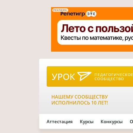
РЕКЛАМА
УРОК
ПЕДАГОГИЧЕСКО
СООБЩЕСТВО
НАШЕМУ СООБЩЕСТВУ
ИСПОЛНИЛОСЬ 10 ЛЕТ!
Аттестация
Курсы
Конкурсы
О