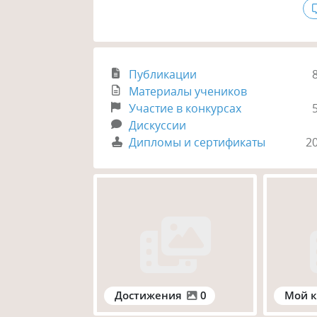
Публикации
Материалы учеников
Участие в конкурсах
Дискуссии
Дипломы и сертификаты
2
Достижения
0
Мой к