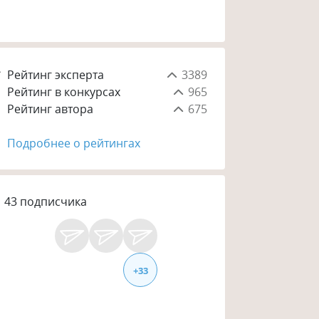
Рейтинг эксперта
3389
Рейтинг в конкурсах
965
Рейтинг автора
675
Подробнее о рейтингах
43
подписчика
+
33