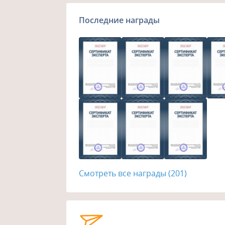
Последние награды
Смотреть все награды (201)