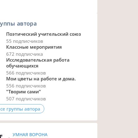
уппы автора
Поэтический учительский союз
55 подписчиков
Классные мероприятия
672 подписчика
Исследовательская работа
обучающихся
566 подписчиков
Мои цветы на работе и дома.
556 подписчиков
"Творим сами"
507 подписчиков
се группы автора
УМНАЯ ВОРОНА