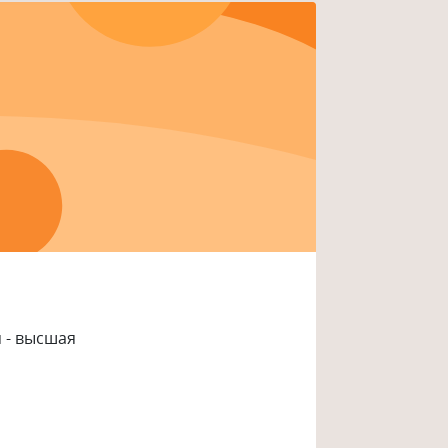
я - высшая