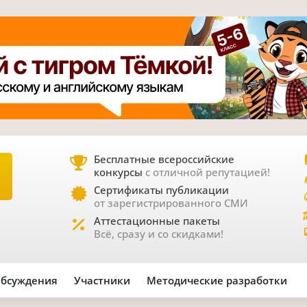
Бесплатные всероссийские
конкурсы
с отличной репутацией!
Е
Сертификаты публикации
от зарегистрированного СМИ
Аттестационные пакеты
Всё, сразу и со скидками!
бсуждения
Участники
Методические разработки