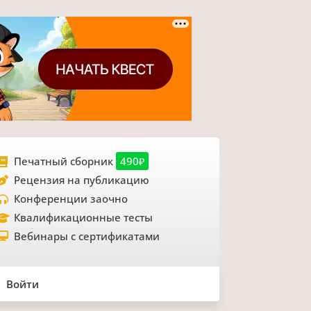
Печатный сборник
490₽
Рецензия на публикацию
Конференции заочно
Квалификационные тесты
Вебинары с сертификатами
Войти