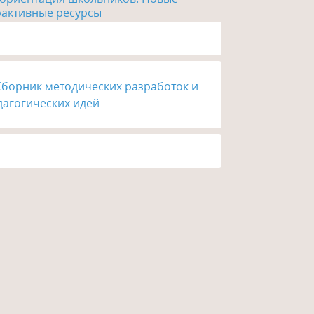
рактивные ресурсы