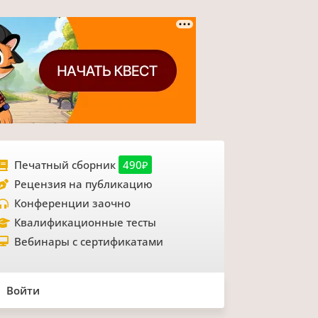
Печатный сборник
490₽
Рецензия на публикацию
Конференции заочно
Квалификационные тесты
Вебинары с сертификатами
Войти