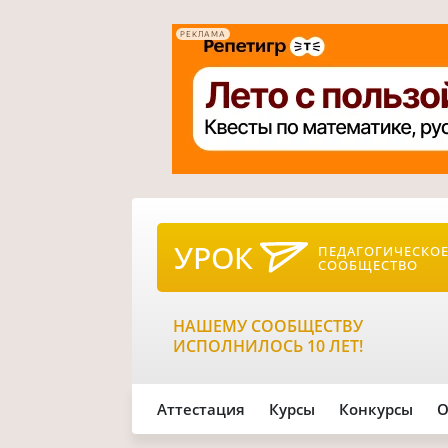
РЕКЛАМА
УРОК
ПЕДАГОГИЧЕСКО
СООБЩЕСТВО
НАШЕМУ СООБЩЕСТВУ
ИСПОЛНИЛОСЬ 10 ЛЕТ!
Аттестация
Курсы
Конкурсы
О