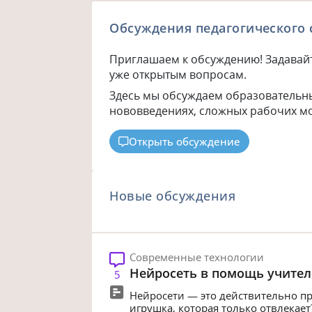
Обсуждения педагогического
Приглашаем к обсуждению! Задавайт
уже открытым вопросам.
Здесь мы обсуждаем образовательн
нововведениях, сложных рабочих мо
Открыть обсуждение
Новые обсуждения
Современные технологии
Нейросеть в помощь учител
5
Нейросети — это действительно п
игрушка, которая только отвлекает?