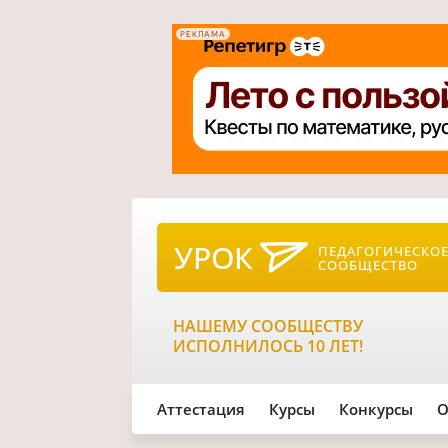
РЕКЛАМА
УРОК
ПЕДАГОГИЧЕСКО
СООБЩЕСТВО
НАШЕМУ СООБЩЕСТВУ
ИСПОЛНИЛОСЬ 10 ЛЕТ!
Аттестация
Курсы
Конкурсы
О