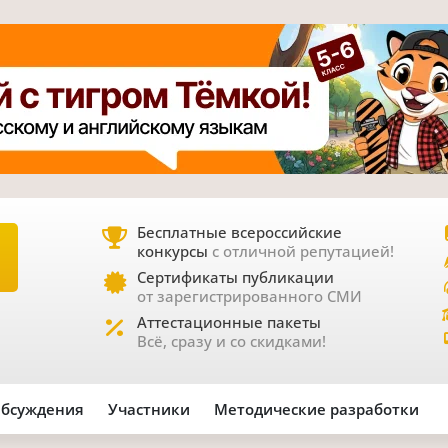
Бесплатные всероссийские
конкурсы
с отличной репутацией!
Е
Сертификаты публикации
от зарегистрированного СМИ
Аттестационные пакеты
Всё, сразу и со скидками!
бсуждения
Участники
Методические разработки