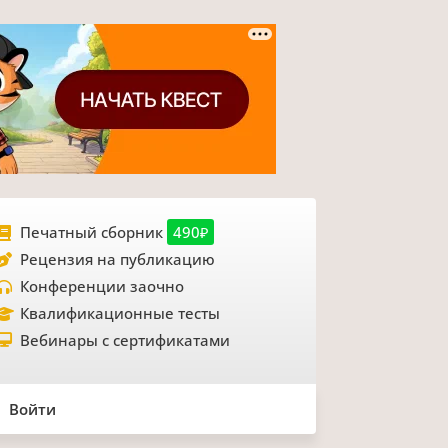
Печатный сборник
490₽
Рецензия на публикацию
Конференции заочно
Квалификационные тесты
Вебинары с сертификатами
Войти