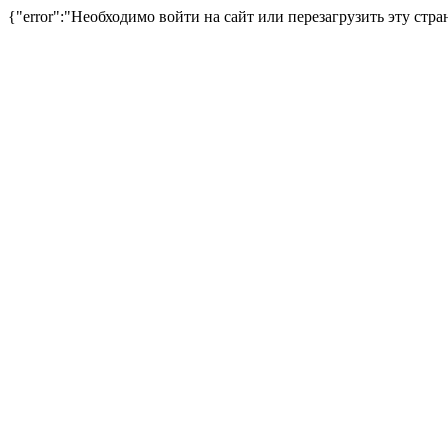
{"error":"Необходимо войти на сайт или перезагрузить эту стра