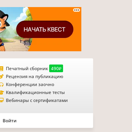
Печатный сборник
490₽
Рецензия на публикацию
Конференции заочно
Квалификационные тесты
Вебинары с сертификатами
Войти