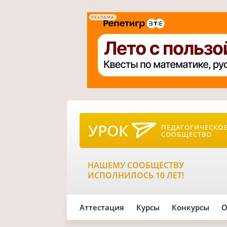
РЕКЛАМА
УРОК
ПЕДАГОГИЧЕСКО
СООБЩЕСТВО
НАШЕМУ СООБЩЕСТВУ
ИСПОЛНИЛОСЬ 10 ЛЕТ!
Аттестация
Курсы
Конкурсы
О