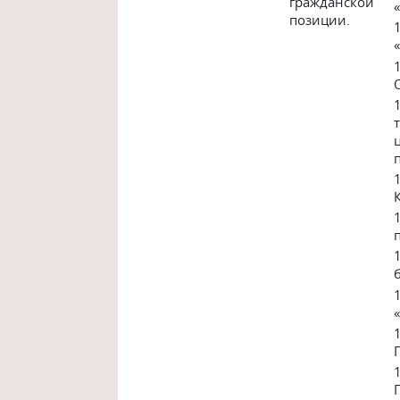
гражданской
позиции.