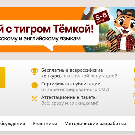
Бесплатные всероссийские
конкурсы
с отличной репутацией!
Е
Сертификаты публикации
от зарегистрированного СМИ
Аттестационные пакеты
Всё, сразу и со скидками!
бсуждения
Участники
Методические разработки