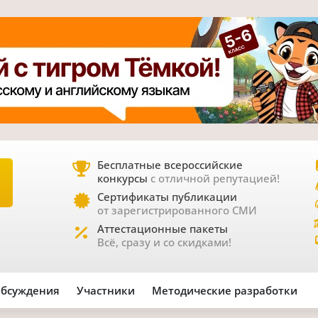
Бесплатные всероссийские
конкурсы
с отличной репутацией!
Е
Сертификаты публикации
от зарегистрированного СМИ
Аттестационные пакеты
Всё, сразу и со скидками!
бсуждения
Участники
Методические разработки