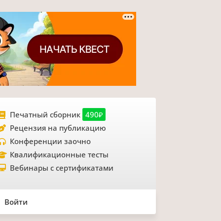
Печатный сборник
490₽
Рецензия на публикацию
Конференции заочно
Квалификационные тесты
Вебинары с сертификатами
Войти