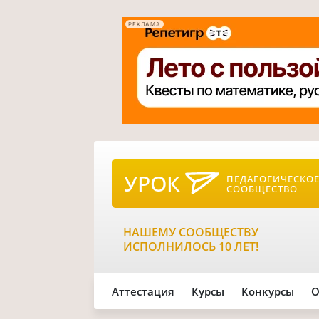
РЕКЛАМА
УРОК
ПЕДАГОГИЧЕСКО
СООБЩЕСТВО
НАШЕМУ СООБЩЕСТВУ
ИСПОЛНИЛОСЬ 10 ЛЕТ!
Аттестация
Курсы
Конкурсы
О