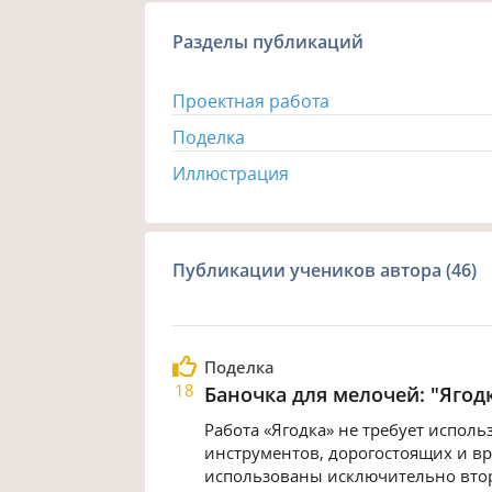
Разделы публикаций
Проектная работа
Поделка
Иллюстрация
Публикации учеников автора (46)
Поделка
18
Баночка для мелочей: "Ягод
Работа «Ягодка» не требует испол
инструментов, дорогостоящих и в
использованы исключительно вто