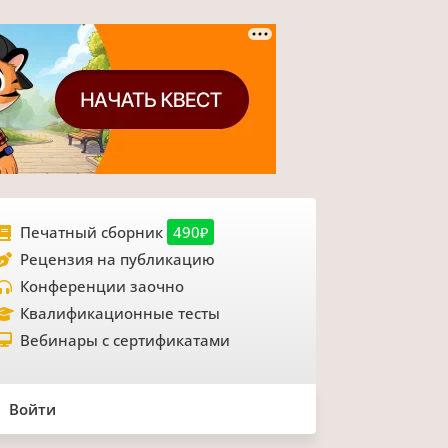
Печатный сборник
490₽
Рецензия на публикацию
Конференции заочно
Квалификационные тесты
Вебинары с сертификатами
Войти