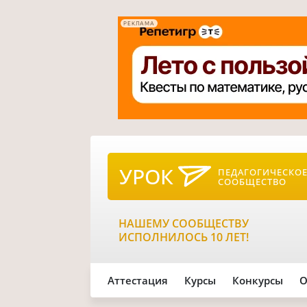
РЕКЛАМА
УРОК
ПЕДАГОГИЧЕСКО
СООБЩЕСТВО
НАШЕМУ СООБЩЕСТВУ
ИСПОЛНИЛОСЬ 10 ЛЕТ!
Аттестация
Курсы
Конкурсы
О