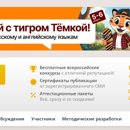
Бесплатные всероссийские
конкурсы
с отличной репутацией!
Е
Сертификаты публикации
от зарегистрированного СМИ
Аттестационные пакеты
Всё, сразу и со скидками!
бсуждения
Участники
Методические разработки