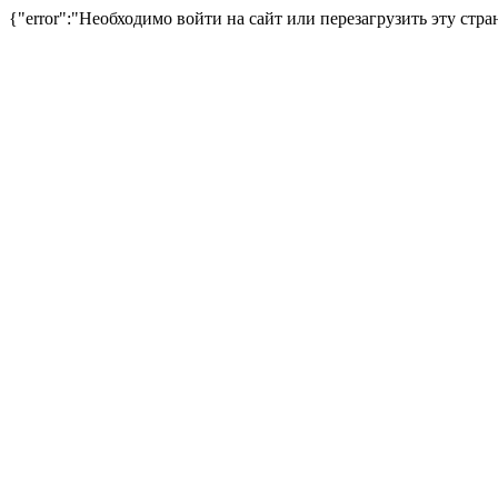
{"error":"Необходимо войти на сайт или перезагрузить эту стра