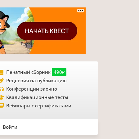
Печатный сборник
490₽
Рецензия на публикацию
Конференции заочно
Квалификационные тесты
Вебинары с сертификатами
Войти