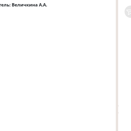
ель: Величкина А.А.