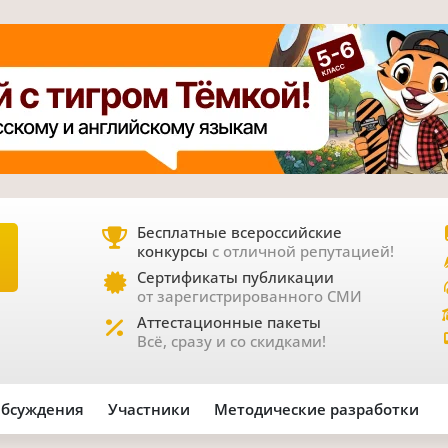
Бесплатные всероссийские
конкурсы
с отличной репутацией!
Е
Сертификаты публикации
от зарегистрированного СМИ
Аттестационные пакеты
Всё, сразу и со скидками!
бсуждения
Участники
Методические разработки