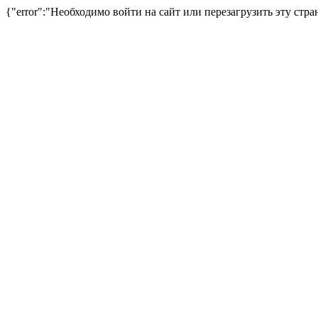
{"error":"Необходимо войти на сайт или перезагрузить эту стра