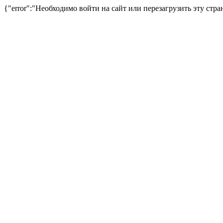
{"error":"Необходимо войти на сайт или перезагрузить эту стра