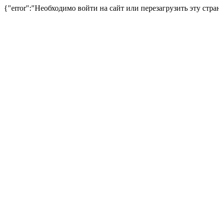
{"error":"Необходимо войти на сайт или перезагрузить эту стра