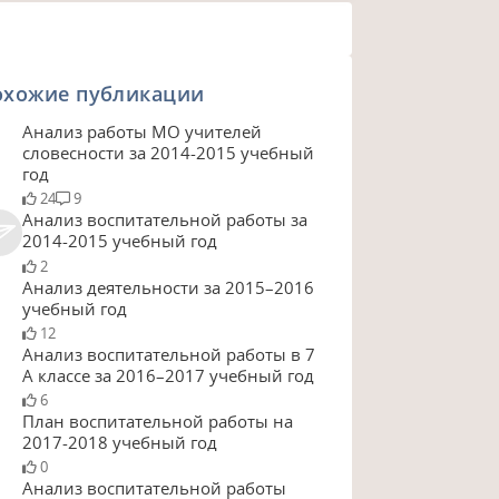
охожие публикации
Анализ работы МО учителей
словесности за 2014-2015 учебный
год
24
9
Анализ воспитательной работы за
2014-2015 учебный год
2
Анализ деятельности за 2015–2016
учебный год
12
Анализ воспитательной работы в 7
А классе за 2016–2017 учебный год
6
План воспитательной работы на
2017-2018 учебный год
0
Анализ воспитательной работы