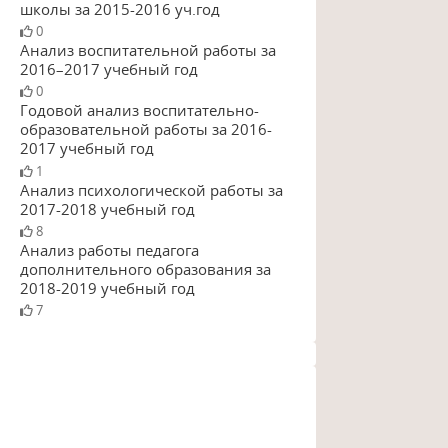
школы за 2015-2016 уч.год
0
Анализ воспитательной работы за
2016–2017 учебный год
0
Годовой анализ воспитательно-
образовательной работы за 2016-
2017 учебный год
1
Анализ психологической работы за
2017-2018 учебный год
8
Анализ работы педагога
дополнительного образования за
2018-2019 учебный год
7