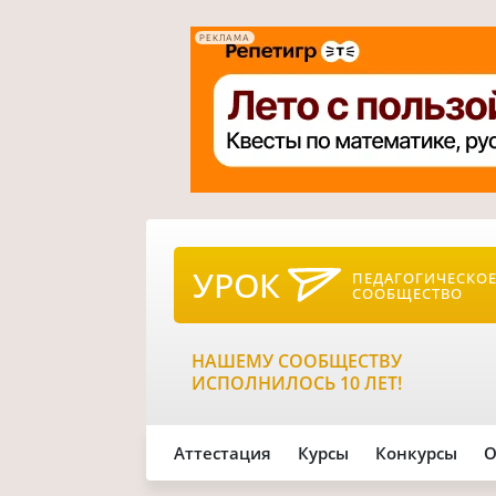
РЕКЛАМА
УРОК
ПЕДАГОГИЧЕСКО
СООБЩЕСТВО
НАШЕМУ СООБЩЕСТВУ
ИСПОЛНИЛОСЬ 10 ЛЕТ!
Аттестация
Курсы
Конкурсы
О