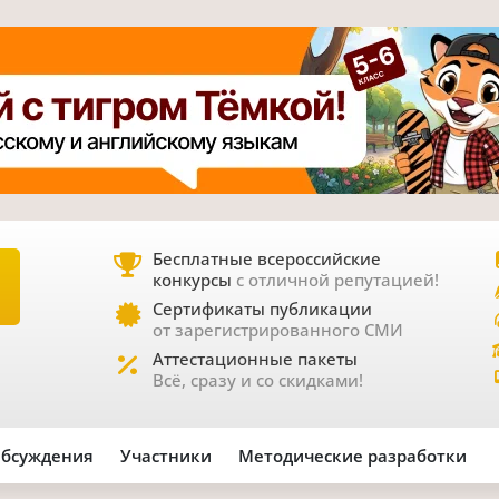
Бесплатные всероссийские
конкурсы
с отличной репутацией!
Е
Сертификаты публикации
от зарегистрированного СМИ
Аттестационные пакеты
Всё, сразу и со скидками!
бсуждения
Участники
Методические разработки