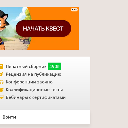
Печатный сборник
490₽
Рецензия на публикацию
Конференции заочно
Квалификационные тесты
Вебинары с сертификатами
Войти