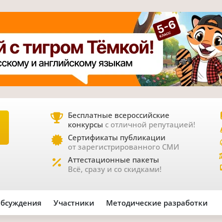
Бесплатные всероссийские
конкурсы
с отличной репутацией!
Е
Сертификаты публикации
от зарегистрированного СМИ
Аттестационные пакеты
Всё, сразу и со скидками!
бсуждения
Участники
Методические разработки