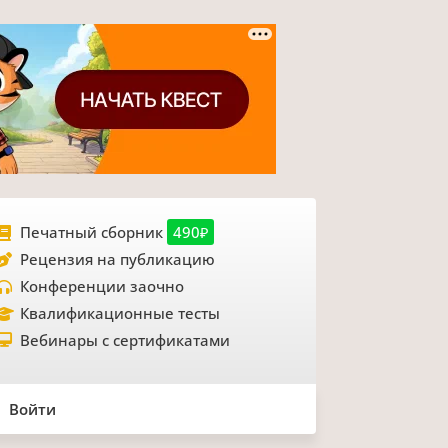
Печатный сборник
490₽
Рецензия на публикацию
Конференции заочно
Квалификационные тесты
Вебинары с сертификатами
Войти