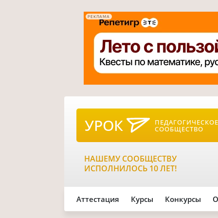
РЕКЛАМА
УРОК
ПЕДАГОГИЧЕСКО
СООБЩЕСТВО
НАШЕМУ СООБЩЕСТВУ
ИСПОЛНИЛОСЬ 10 ЛЕТ!
Аттестация
Курсы
Конкурсы
О