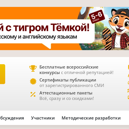
Бесплатные всероссийские
конкурсы
с отличной репутацией!
Е
Сертификаты публикации
от зарегистрированного СМИ
Аттестационные пакеты
Всё, сразу и со скидками!
бсуждения
Участники
Методические разработки