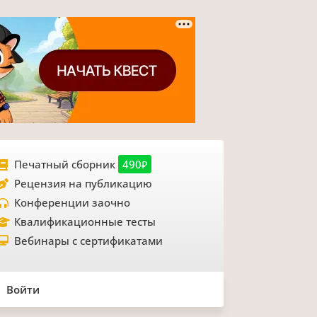
Печатный сборник
490₽
Рецензия на публикацию
Конференции заочно
Квалификационные тесты
Вебинары с сертификатами
Войти