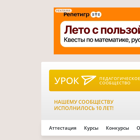
РЕКЛАМА
УРОК
ПЕДАГОГИЧЕСКО
СООБЩЕСТВО
НАШЕМУ СООБЩЕСТВУ
ИСПОЛНИЛОСЬ 10 ЛЕТ!
Аттестация
Курсы
Конкурсы
О