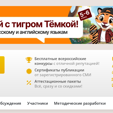
Бесплатные всероссийские
конкурсы
с отличной репутацией!
Е
Сертификаты публикации
от зарегистрированного СМИ
Аттестационные пакеты
Всё, сразу и со скидками!
бсуждения
Участники
Методические разработки