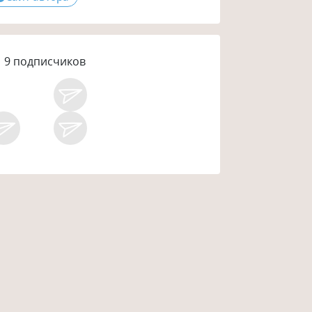
9
подписчиков