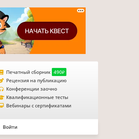
Печатный сборник
490₽
Рецензия на публикацию
Конференции заочно
Квалификационные тесты
Вебинары с сертификатами
Войти