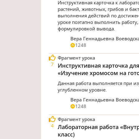
Инструктивная карточка к лаборат
растений, животных, грибов и бак
выполнения действий по достижен
уроке поэтапно выполнить работу,
формулировкой вывода.
Вера Геннадьевна Воеводск
1248
Фрагмент урока
7
Инструктивная карточка дл
«Изучение хромосом на гот
Данная работа выполняется при из
углубленном уровне.
Вера Геннадьевна Воеводск
1248
Фрагмент урока
4
Лабораторная работа «Внутр
класс)