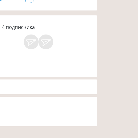
4
подписчика