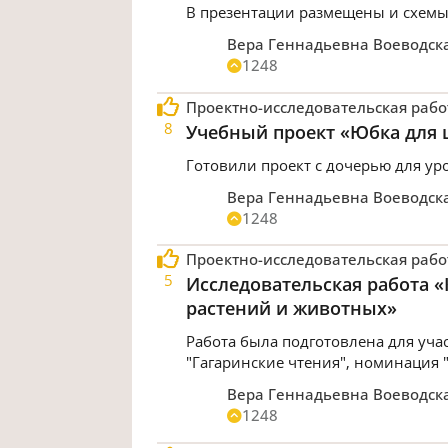
В презентации размещены и схемы
Вера Геннадьевна Воеводск
1248
Проектно-исследовательская рабо
8
Учебный проект «Юбка для
Готовили проект с дочерью для ур
Вера Геннадьевна Воеводск
1248
Проектно-исследовательская рабо
5
Исследовательская работа 
растений и животных»
Работа была подготовлена для уча
"Гагаринские чтения", номинация 
Вера Геннадьевна Воеводск
1248