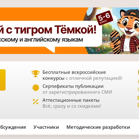
Бесплатные всероссийские
конкурсы
с отличной репутацией!
Е
Сертификаты публикации
от зарегистрированного СМИ
Аттестационные пакеты
Всё, сразу и со скидками!
бсуждения
Участники
Методические разработки