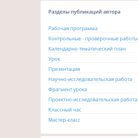
Разделы публикаций автора
Рабочая программа
Контрольные - проверочные работы
Календарно-тематический план
Урок
Презентация
Научно-исследовательская работа
Фрагмент урока
Проектно-исследовательская работа
Классный час
Мастер-класс