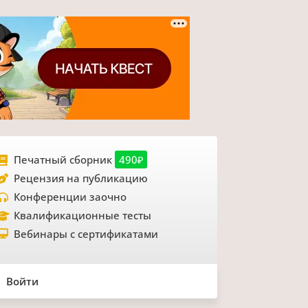
Печатный сборник
490₽
Рецензия на публикацию
Конференции заочно
Квалификационные тесты
Вебинары с сертификатами
Войти