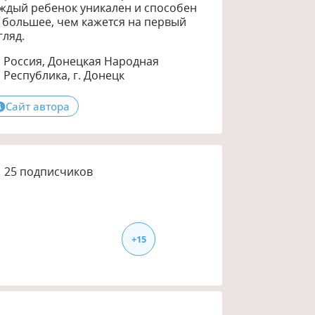
ждый ребенок уникален и способен
 большее, чем кажется на первый
гляд.
Россия, Донецкая Народная
Республика, г. Донецк
Сайт автора
25
подписчиков
+
15