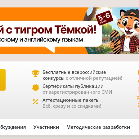
Бесплатные всероссийские
конкурсы
с отличной репутацией!
Е
Сертификаты публикации
от зарегистрированного СМИ
Аттестационные пакеты
Всё, сразу и со скидками!
бсуждения
Участники
Методические разработки