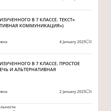
ИЗУЧЕННОГО В 7 КЛАССЕ. ТЕКСТ»
НАТИВНАЯ КОММУНИКАЦИЯ»)
овна
4 January 2025
0
 ИЗУЧЕННОГО В 7 КЛАССЕ. ПРОСТОЕ
РЕЧЬ И АЛЬТЕРНАТИВНАЯ
овна
2 January 2025
0
ельности