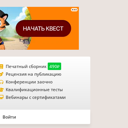
Печатный сборник
490₽
Рецензия на публикацию
Конференции заочно
Квалификационные тесты
Вебинары с сертификатами
Войти