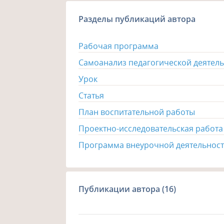
Разделы публикаций автора
Рабочая программа
Самоанализ педагогической деятел
Урок
Статья
План воспитательной работы
Проектно-исследовательская работа
Программа внеурочной деятельнос
Публикации автора (16)