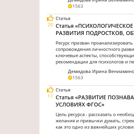
1563
Статья
20
Статья «ПСИХОЛОГИЧЕСКО
РАЗВИТИЯ ПОДРОСТКОВ, О
Ресурс призван проанализировать
сопровождения личностного разви
ключевые аспекты, способствующие
рекомендации для психологов и пе
Демидова Ирина Вениамин
1563
Статья
17
Статья «РАЗВИТИЕ ПОЗНАВА
УСЛОВИЯХ ФГОС»
Цель ресурса - рассказать о необх
желания и привычки думать, стремл
как это одно из важнейших услови