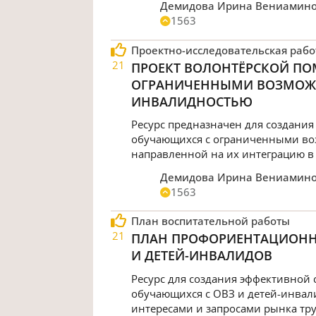
Демидова Ирина Вениамин
1563
Проектно-исследовательская рабо
21
ПРОЕКТ ВОЛОНТЁРСКОЙ П
ОГРАНИЧЕННЫМИ ВОЗМОЖН
ИНВАЛИДНОСТЬЮ
Ресурс предназначен для создани
обучающихся с ограниченными воз
направленной на их интеграцию в
Демидова Ирина Вениамин
1563
План воспитательной работы
21
ПЛАН ПРОФОРИЕНТАЦИОНН
И ДЕТЕЙ-ИНВАЛИДОВ
Ресурс для создания эффективной
обучающихся с ОВЗ и детей-инвали
интересами и запросами рынка тру