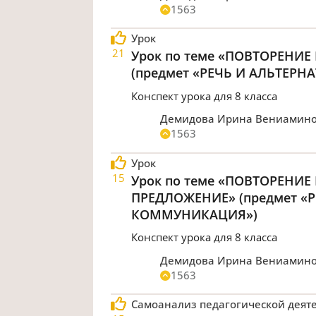
1563
Урок
21
Урок по теме «ПОВТОРЕНИЕ 
(предмет «РЕЧЬ И АЛЬТЕР
Конспект урока для 8 класса
Демидова Ирина Вениамин
1563
Урок
15
Урок по теме «ПОВТОРЕНИЕ
ПРЕДЛОЖЕНИЕ» (предмет «
КОММУНИКАЦИЯ»)
Конспект урока для 8 класса
Демидова Ирина Вениамин
1563
Самоанализ педагогической деят