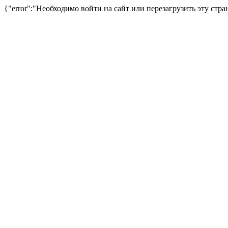
{"error":"Необходимо войти на сайт или перезагрузить эту стра